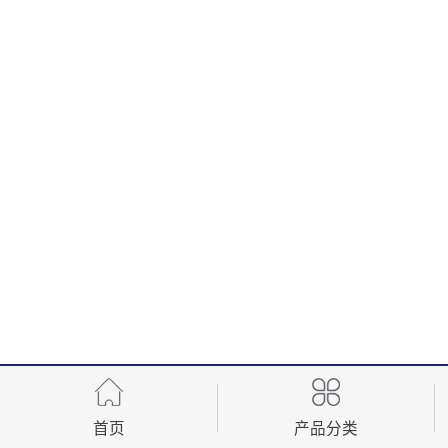
首页
产品分类