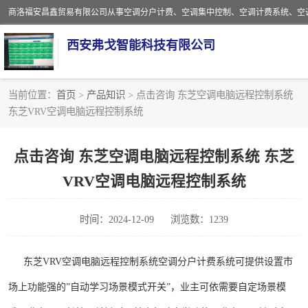
西安弗戈智能科技有限公司
当前位置：
首页
>
产品知识
> 点击咨询 东芝空调电脑远程控制系统
东芝VRV空调电脑远程控制系统
中央空调集中控制
中央空调分户计费
点击咨询 东芝空调电脑远程控制系统 东芝
VRV空调电脑远程控制系统
空调计费系统
中央空调计费系统
时间：2024-12-09
浏览数：1239
东芝VRV空调电脑远程控制系统空调分户计费系统可提供设置市
场上功能强的”自动学习场景模式开关”，业主可依需要自定场景模