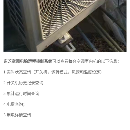
东芝空调电脑远程控制系统
可以查看每台空调室内机的以下信息：
1.实时状态查询（开关机，运转模式，风速和温度设定）
2.开关机历史记录查询
3.累计运行时间查询
4.电费查询；
5.用电详情查询