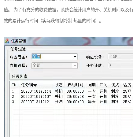
值。 为了有充分的收费依据，系统会统计用户的开、关机时间以及有
效的累计运行时间（实际获得制冷制 热量的时间）。