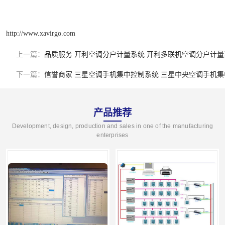
http://www.xavirgo.com
上一篇：
品质服务 开利空调分户计量系统 开利多联机空调分户计量
下一篇：
信誉商家 三星空调手机集中控制系统 三星中央空调手机
产品推荐
Development, design, production and sales in one of the manufacturing
enterprises