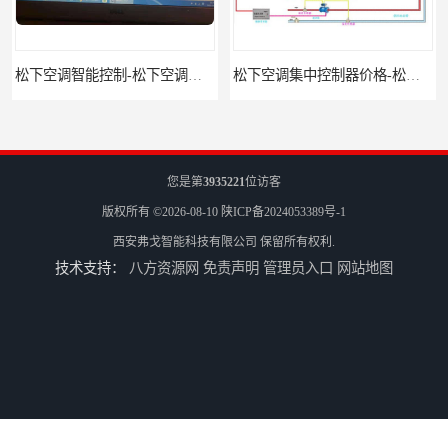
松下空调智能控制-松下空调集中控制器报价-松下空调集中控制器
松下空调集中控制器价格-松下空调集中控制器-松下空调节能控制
您是第
3935221
位访客
版权所有 ©2026-08-10
陕ICP备2024053389号-1
西安弗戈智能科技有限公司
保留所有权利.
技术支持：
八方资源网
免责声明
管理员入口
网站地图
三星空调集中控制器-三星空调智能控制-三星空调集中控制器软件
三星空调集中控制器软件-三星空调智能控制-三星空调集中控制器