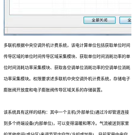
多联机根据中央空调外机计费系统，该电计算单位包括获取单位时间
传导区域的单位时间传导区域采集模块、获取单位时间消耗功率的单
位时间消耗功率采集模块、获取各空调单位消耗功率的空调单位消耗
功率采集模块。权限要求述多联机中央空调外机计费系统，存储电子
膨胀阀开放度和电子膨胀阀传导区域关系的存储装置。
该系统具有这样的结构：其中一个主机(外部单位)通过冷却管道连接
到多个终端设备(内部单位)，可以变得温暖和寒冷。气流被送到家里
的其他房间(或分区)来调节室内空气(冷却或加热)。目前家用中央空