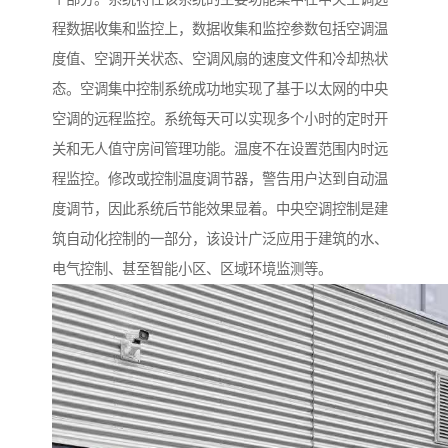
程数据收集和监控上，数据收集和监控参数包括空调温
度值、空调开关状态、空调风扇的速度文件和冷却热状
态。空调集中控制系统成功地实现了基于以太网的中央
空调的远程监控。系统每天可以实现多个小时的定时开
关和无人值守房间管理功能。温度不在设置范围内时远
程监控。修改或控制温度调节器，警告用户达到自动温
度调节，因此系统后节能效果显着。中央空调控制是建
筑自动化控制的一部分，该设计广泛应用于建筑的水、
电气控制、甚至智能小区、区域环境监测等。