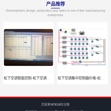
产品推荐
Development, design, production and sales in one of the manufacturing
enterprises
松下空调智能控制-松下空调集中控制器报价-松下空调集中控制器
松下空调集中控制器价格-松下空调集中控制器-松下空调节能控制
您是第
3878528
位访客