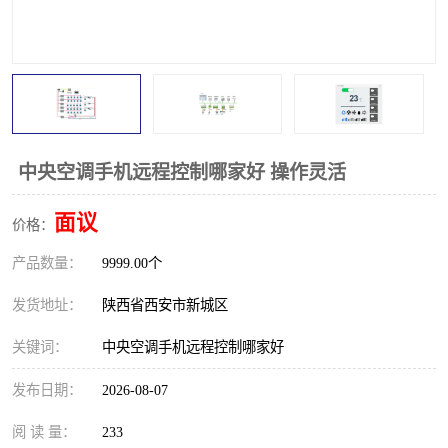
中央空调手机远程控制哪家好 操作灵活
面议
价格：
产品数量：
9999.00个
发货地址：
陕西省西安市新城区
关键词：
中央空调手机远程控制哪家好
发布日期：
2026-08-07
阅 读 量：
233