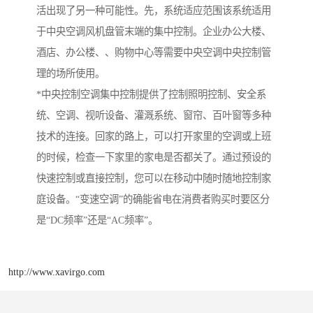
活出现了另一种可能性。先，系统适应范围该系统适用
于中央空调风机盘管末端的集中控制。企业办公大楼、
酒店、办公楼、、购物中心等需要中央空调中央控制管
理的场所使用。
*中央控制空调集中控制提供了控制照明控制、安全系
统、空调、视听设备、灌溉系统、窗帘、百叶窗等多种
技术的连接。回家的路上，可以打开家里的空调或上班
的时候，检查一下家里的家电是否都关了。通过预设的
快速控制或直接控制，您可以在移动中随时随地控制家
庭设备。“变速空调”的确能省电在消费者购买时要区分
是“DC频率”还是“AC频率”。
http://www.xavirgo.com