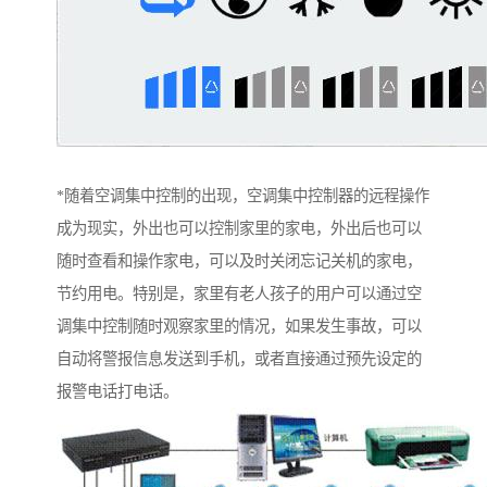
*随着空调集中控制的出现，空调集中控制器的远程操作
成为现实，外出也可以控制家里的家电，外出后也可以
随时查看和操作家电，可以及时关闭忘记关机的家电，
节约用电。特别是，家里有老人孩子的用户可以通过空
调集中控制随时观察家里的情况，如果发生事故，可以
自动将警报信息发送到手机，或者直接通过预先设定的
报警电话打电话。