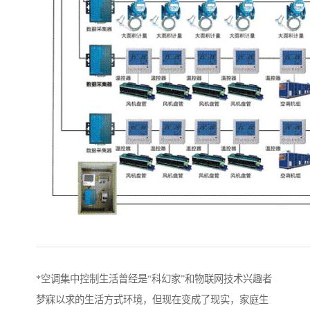
*空调集中控制生活曾经是“科幻家”和物联网技术兴趣者
梦寐以求的生活方式环境，但现在变成了现实，家庭生