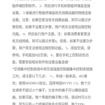
能终端控制软件。 2、然后进行手机和智能终端盒连接
设置。 3.接着进行智能终端盒和无线路由器的网络连接
设置。注意：如果您家没有无线路由器，则可以跳过步
骤但是，如果不设置次步骤，用户将无法使用远程控制
功能。 4、然后执行用户注册。注：如果消费者家里没
有无线网络，则可以跳过步骤4。但是，如果不设置次步
骤，用户将无法使用远程控制功能。 5、添加空调。请
参阅。手机能加8台空调。 6、要在手机上控制这些功
能，需要安装相关软件和设置设备连接“
*空调集中控制系统中央空调温度控制器集中控制系统施
工时，请注意以下几点： 一、布线一般来说，485通
信，使用MODBUS协议，选择电缆RVVP2 1.0，每个分
支通常不超过32个端子，分支中的端子可以缠绕或扭
曲。如果可能，每个季度的端子数少则。调试时可以方
便。因为只有一个终端可能会出现问题，每个FPR-