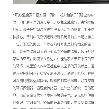
*开关/温度调节很方便！例如，老人和孩子们睡觉的时
候，他们房间里的温度变化，以免亲戚感冒，害怕吵醒
他们。孩子把空调温度设定得太低，担心感冒。对于这
种担心，智能中央空调远程控制系统目前在市场上排在
一位。下班的路上，可以提前打开家里部分地区的空
调，将室内温度调节到我们感到舒适的温度。远程控制
家里的空气，即使不在身边，也能给家人带来不错的空
气环境。家里没人的时候检查中央空调的开关状态。通
过远程控制可以轻松控制房子温度，通过手机应用程序
可以随时随地远程操作，轻松控制房子温度。联锁家庭
的环境探测器、温湿度传感器、室外空气系统、智能窗
户、电动窗帘等优化了室内环境的空气，从无形中健康
地处理。定时调节，舒适的睡眠更节能，中央空调温度