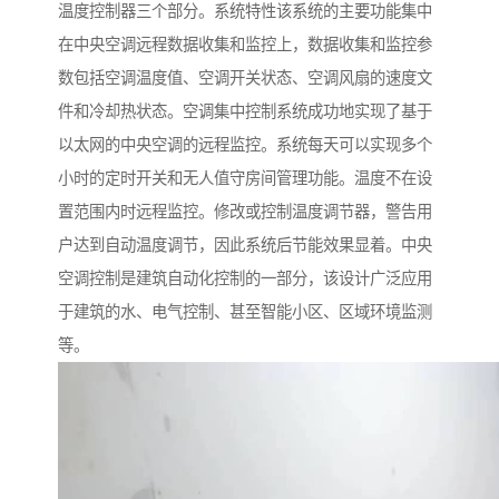
温度控制器三个部分。系统特性该系统的主要功能集中
在中央空调远程数据收集和监控上，数据收集和监控参
数包括空调温度值、空调开关状态、空调风扇的速度文
件和冷却热状态。空调集中控制系统成功地实现了基于
以太网的中央空调的远程监控。系统每天可以实现多个
小时的定时开关和无人值守房间管理功能。温度不在设
置范围内时远程监控。修改或控制温度调节器，警告用
户达到自动温度调节，因此系统后节能效果显着。中央
空调控制是建筑自动化控制的一部分，该设计广泛应用
于建筑的水、电气控制、甚至智能小区、区域环境监测
等。