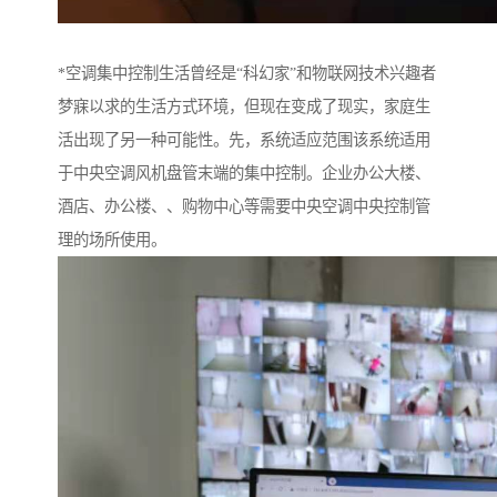
*空调集中控制生活曾经是“科幻家”和物联网技术兴趣者
梦寐以求的生活方式环境，但现在变成了现实，家庭生
活出现了另一种可能性。先，系统适应范围该系统适用
于中央空调风机盘管末端的集中控制。企业办公大楼、
酒店、办公楼、、购物中心等需要中央空调中央控制管
理的场所使用。