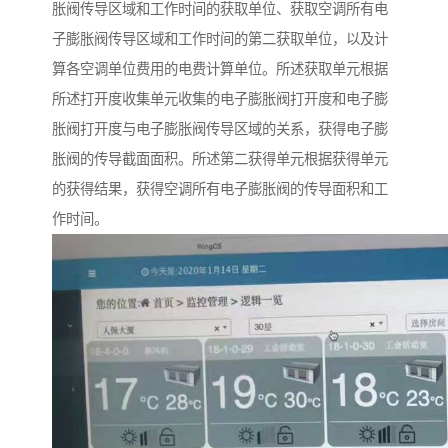
胀阀传导区域和工作时间的获取单位、获取空调所有电
子膨胀阀传导区域和工作时间的第二获取单位，以及计
算各空调单位费用的电费计算单位。所述获取单元根据
所述打开度收集单元收集的电子膨胀阀打开度和电子膨
胀阀打开度与电子膨胀阀传导区域的关系，获得电子膨
胀阀的传导截面面积。所述第二获得单元根据获得单元
的获得结果，获得空调所有电子膨胀阀的传导面积和工
作时间。