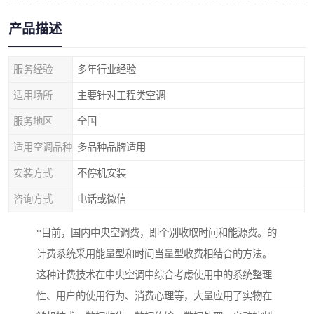
产品描述
服务经验
多年行业经验
适用场所
主要针对工程类空调
服务地区
全国
适用空调品种
多品种品牌适用
安装方式
不停机安装
咨询方式
电话或微信
*目前，国内中央空调费，即个别收取时间和能源费。的
计费系统采用能量型和时间当量型收费相结合的方法。
这种计费技术在中央空调中综合考虑使用中的系统整理
性、用户的使用行为、消费心理等，大量应用了实物在