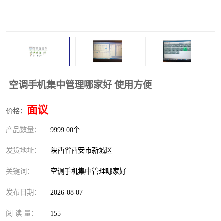
空调手机集中管理哪家好 使用方便
面议
价格：
产品数量：
9999.00个
发货地址：
陕西省西安市新城区
关键词：
空调手机集中管理哪家好
发布日期：
2026-08-07
阅 读 量：
155