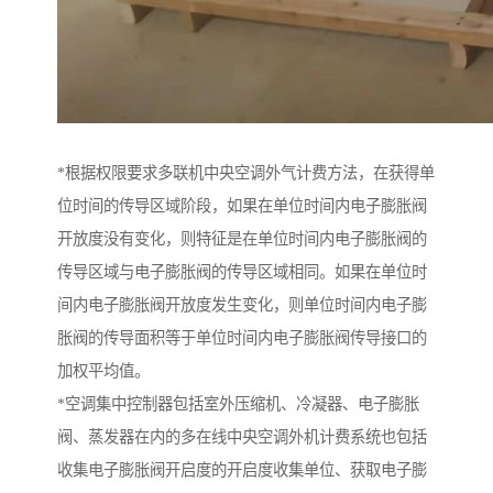
*根据权限要求多联机中央空调外气计费方法，在获得单
位时间的传导区域阶段，如果在单位时间内电子膨胀阀
开放度没有变化，则特征是在单位时间内电子膨胀阀的
传导区域与电子膨胀阀的传导区域相同。如果在单位时
间内电子膨胀阀开放度发生变化，则单位时间内电子膨
胀阀的传导面积等于单位时间内电子膨胀阀传导接口的
加权平均值。
*空调集中控制器包括室外压缩机、冷凝器、电子膨胀
阀、蒸发器在内的多在线中央空调外机计费系统也包括
收集电子膨胀阀开启度的开启度收集单位、获取电子膨