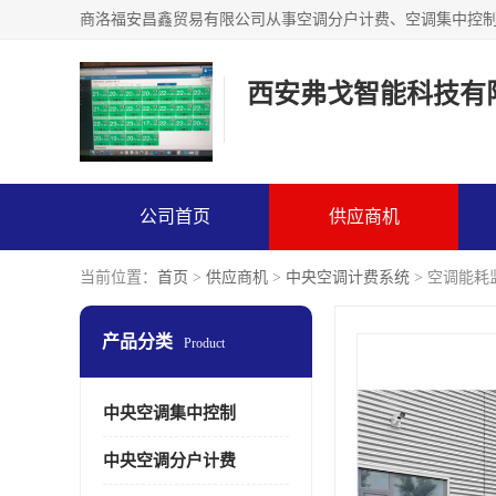
西安弗戈智能科技有
公司首页
供应商机
当前位置：
首页
>
供应商机
>
中央空调计费系统
> 空调能耗
产品分类
Product
中央空调集中控制
中央空调分户计费