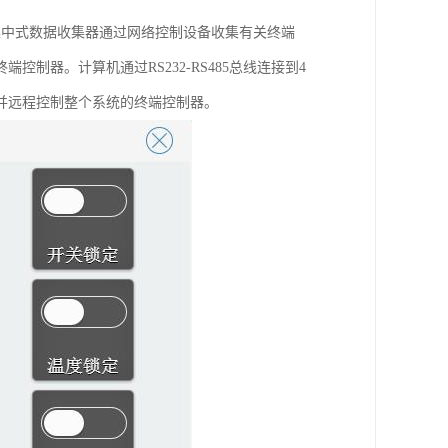
集中式数据收集器通过网络控制设备收集有关终端
器。计算机通过RS232-RS485总线连接到4
并远程控制整个系统的终端控制器。