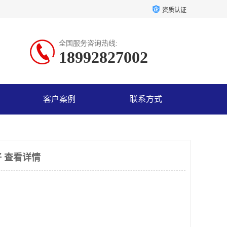
资质认证
全国服务咨询热线:
18992827002
客户案例
联系方式
 查看详情