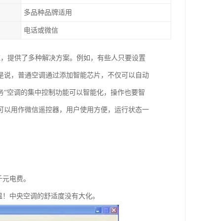
多品种品牌适用
电话或微信
统，提供了多种解决方案。例如，有些人只要设置
是说，普通空调通过添加智能芯片，不仅可以自动
务“空调的集中控制功能可以智能化，操作也要智
可以用作微信遥控器，用户使用方便，运行状态一
千元电费。
温！中央空调的舒适度没有大化。