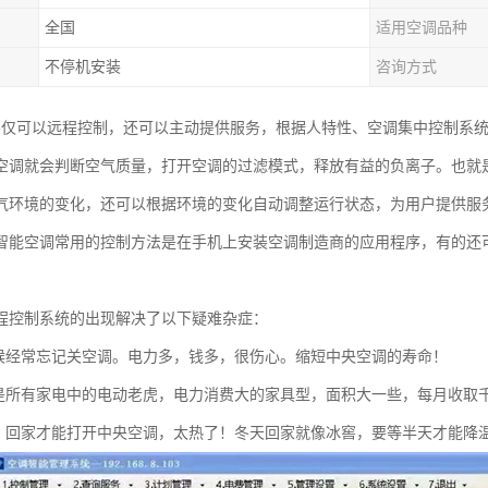
全国
适用空调品种
不停机安装
咨询方式
不仅可以远程控制，还可以主动提供服务，根据人特性、空调集中控制系
空调就会判断空气质量，打开空调的过滤模式，释放有益的负离子。也就
气环境的变化，还可以根据环境的变化自动调整运行状态，为用户提供服
智能空调常用的控制方法是在手机上安装空调制造商的应用程序，有的还
程控制系统的出现解决了以下疑难杂症：
时候经常忘记关空调。电力多，钱多，很伤心。缩短中央空调的寿命！
调是所有家电中的电动老虎，电力消费大的家具型，面积大一些，每月收取
耐，回家才能打开中央空调，太热了！冬天回家就像冰窖，要等半天才能降