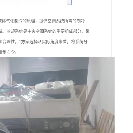
液体气化制冷的原理，提供空调系统所需的制冷
量。冷却系统是中央空调系统的重要组成部分，采
和合理性。1方案选择从实际角度来看，将系统分
控制命令。