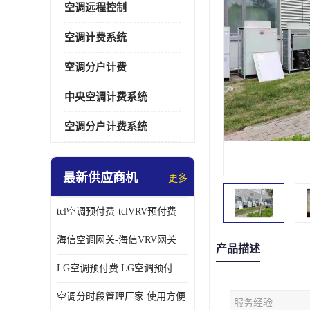
空调远程控制
空调计费系统
空调分户计费
中央空调计费系统
空调分户计费系统
最新供应商机
更多
tcl空调预付费-tclVRV预付费
海信空调网关-海信VRV网关
产品描述
LG空调预付费 LG空调预付费方案
空调分时段管理厂家 使用方便
服务经验