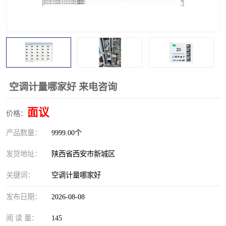
空调计量哪家好 来电咨询
面议
价格：
产品数量：
9999.00个
发货地址：
陕西省西安市新城区
关键词：
空调计量哪家好
发布日期：
2026-08-08
阅 读 量：
145