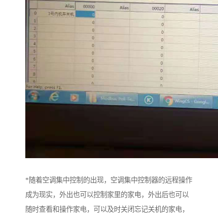
*随着空调集中控制的出现，空调集中控制器的远程操作
成为现实，外出也可以控制家里的家电，外出后也可以
随时查看和操作家电，可以及时关闭忘记关机的家电，