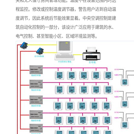
关和无人值守房间管理功能。温度不在设置范围内时远
程监控。修改或控制温度调节器，警告用户达到自动温
度调节，因此系统后节能效果显着。中央空调控制是建
筑自动化控制的一部分，该设计广泛应用于建筑的水、
电气控制、甚至智能小区、区域环境监测等。