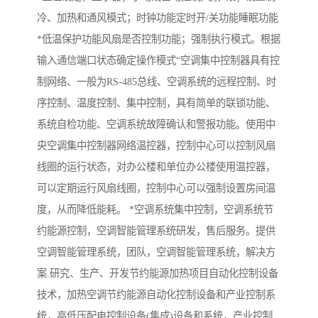
冷、加热和通风模式；时钟功能定时开/关功能睡眠功能
*低温保护功能风扇是否控制功能；强制执行模式。根据
输入通信端口状态确定操作模式“空调集中控制器具有控
制网络、一般为RS-485总线、空调系统的远程控制、时
序控制、温度控制、集中控制，具有简单的联锁功能、
系统自检功能、空调系统故障确认和警报功能。使用中
央空调集中控制器网络温控器，控制中心可以控制风扇
线圈的运行状态，对办公楼和单位办公楼使用温控器，
可以定期运行风扇线圈，控制中心可以强制设置房间温
度，从而降低能耗。 *空调系统集中控制，空调系统节
约能源控制，空调智能管理系统研发，售后服务。提供
空调智能管理系统，团队，空调智能管理系统，解决方
案.研究、生产、开发节约能源加热项目自动化控制设备
技术，加热空调节约能源自动化控制设备和产业控制系
统，高低压配电控制设备(集成)设备和系统，产业控制