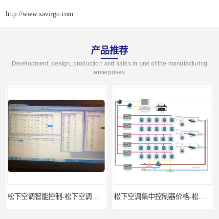
http://www.xavirgo.com
产品推荐
Development, design, production and sales in one of the manufacturing
enterprises
松下空调智能控制-松下空调集中控制器报价-松下空调集中控制器
松下空调集中控制器价格-松下空调集中控制器-松下空调节能控制