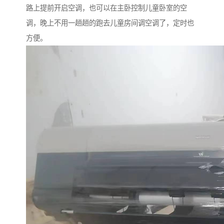
路上提前开启空调，也可以在主卧控制儿童卧室的空
调，晚上不用一趟趟的跑去儿童房间调空调了，定时也
方便。