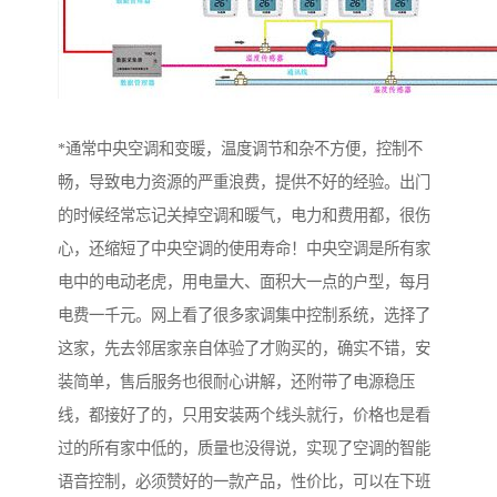
*通常中央空调和变暖，温度调节和杂不方便，控制不
畅，导致电力资源的严重浪费，提供不好的经验。出门
的时候经常忘记关掉空调和暖气，电力和费用都，很伤
心，还缩短了中央空调的使用寿命！中央空调是所有家
电中的电动老虎，用电量大、面积大一点的户型，每月
电费一千元。网上看了很多家调集中控制系统，选择了
这家，先去邻居家亲自体验了才购买的，确实不错，安
装简单，售后服务也很耐心讲解，还附带了电源稳压
线，都接好了的，只用安装两个线头就行，价格也是看
过的所有家中低的，质量也没得说，实现了空调的智能
语音控制，必须赞好的一款产品，性价比，可以在下班