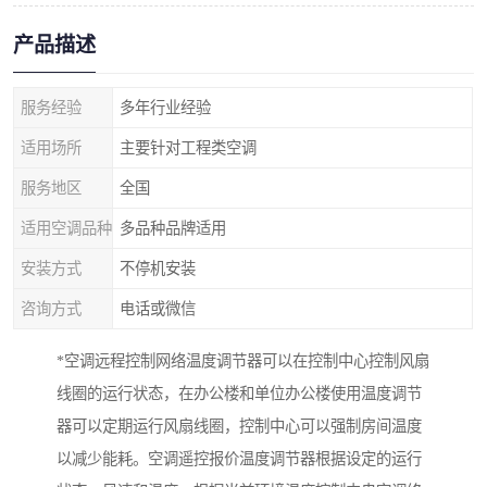
产品描述
服务经验
多年行业经验
适用场所
主要针对工程类空调
服务地区
全国
适用空调品种
多品种品牌适用
安装方式
不停机安装
咨询方式
电话或微信
*空调远程控制网络温度调节器可以在控制中心控制风扇
线圈的运行状态，在办公楼和单位办公楼使用温度调节
器可以定期运行风扇线圈，控制中心可以强制房间温度
以减少能耗。空调遥控报价温度调节器根据设定的运行