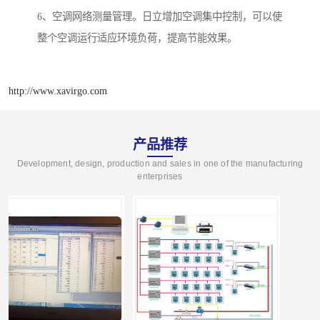
6、空调网络测量管理。日立增加空调集中控制，可以使
整个空调运行适应环境负荷，提高节能效果。
http://www.xavirgo.com
产品推荐
Development, design, production and sales in one of the manufacturing
enterprises