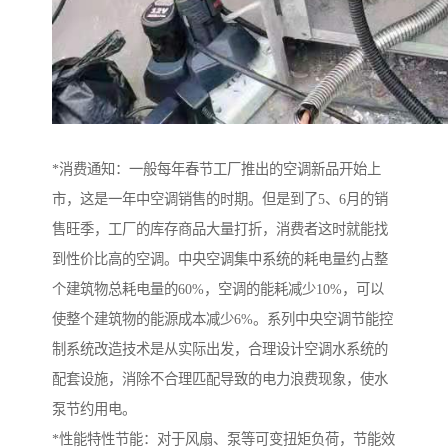
*消费通知：一般每年春节工厂推出的空调新品开始上
市，这是一年中空调销售的时期。但是到了5、6月的销
售旺季，工厂的库存商品大量打折，消费者这时就能找
到性价比高的空调。中央空调集中系统的耗电量约占整
个建筑物总耗电量的60%，空调的能耗减少10%，可以
使整个建筑物的能源成本减少6%。系列中央空调节能控
制系统改造技术是从实际出发，合理设计空调水系统的
配套设施，消除不合理匹配导致的电力浪费现象，使水
泵节约用电。
*性能特性节能：对于风扇、泵等可变扭矩负荷，节能效