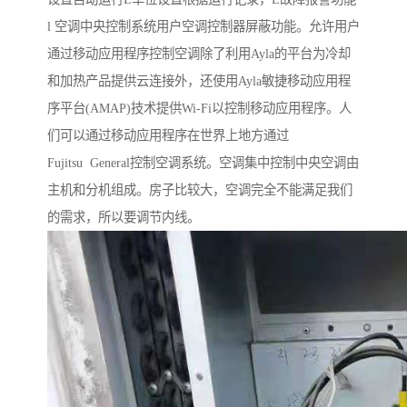
l 空调中央控制系统用户空调控制器屏蔽功能。允许用户
通过移动应用程序控制空调除了利用Ayla的平台为冷却
和加热产品提供云连接外，还使用Ayla敏捷移动应用程
序平台(AMAP)技术提供Wi-Fi以控制移动应用程序。人
们可以通过移动应用程序在世界上地方通过
Fujitsu General控制空调系统。空调集中控制中央空调由
主机和分机组成。房子比较大，空调完全不能满足我们
的需求，所以要调节内线。