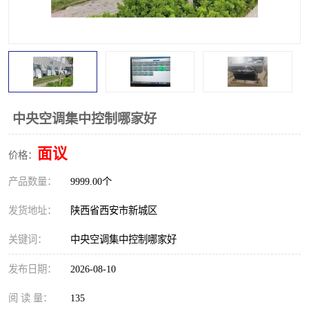
中央空调集中控制哪家好
面议
价格：
产品数量：
9999.00个
发货地址：
陕西省西安市新城区
关键词：
中央空调集中控制哪家好
发布日期：
2026-08-10
阅 读 量：
135