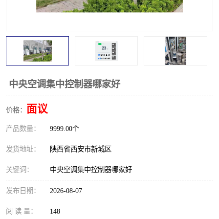
中央空调集中控制器哪家好
面议
价格：
产品数量：
9999.00个
发货地址：
陕西省西安市新城区
关键词：
中央空调集中控制器哪家好
发布日期：
2026-08-07
阅 读 量：
148