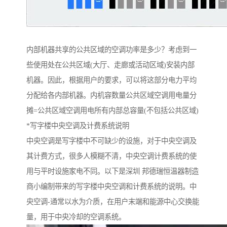
内部机器共享的公共区域的空调功率是多少？考虑到一
些使用处在公共区域(大厅、走廊或活动区域)安装内部
机器。因此，根据用户的要求，可以将这部分电力平均
分配给各内部机器。内机容数量公共区域空调用电量分
摊=公共区域空调用电所有内部总容量(不包括公共区域)
*写字楼中央空调及计费系统说明
中央空调是写字楼中不可缺少的设施，对于中央空调及
其计费方式，很多人模糊不清，中央空调计费系统的使
用与平时设施家电不同。以下是深圳 邦德瑞恒温器制造
商小编制带来的写字楼中央空调和计费系统的说明。中
央空调-通常以水为介质，在用户末端和能源中心交换能
量，用于中央冷却的空调系统。