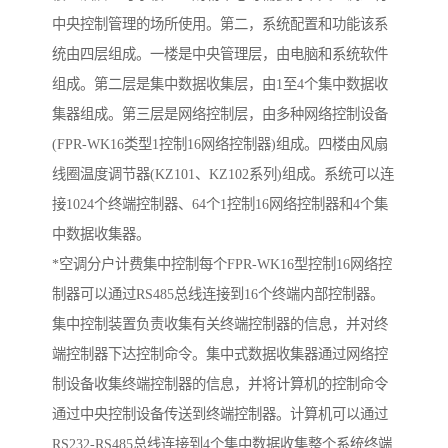
中央控制管理的场所使用。第二，系统配置和功能该系
统由四层组成。一楼是中央管理层，由电脑和系统软件
组成。第二层是集中数据收集层，由1至4个集中数据收
集器组成。第三层是网络控制层，由多种网络控制设备
(FPR-WK16类型1控制16网络控制器)组成。四楼由风扇
线圈温度调节器(KZ101、KZ102系列)组成。系统可以连
接1024个终端控制器、64个1控制16网络控制器和4个集
中数据收集器。
*空调分户计费集中控制每个FPR-WK16型控制16网络控
制器可以通过RS485总线连接到16个终端内部控制器。
集中控制装置负责收集有关终端控制器的信息，并对终
端控制器下达控制命令。集中式数据收集器通过网络控
制设备收集终端控制器的信息，并将计算机的控制命令
通过中央控制设备传送到终端控制器。计算机可以通过
RS232-RS485总线连接到4个集中数据收集整个系统终端