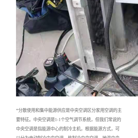
*分散使用和集中能源供应是中央空调区分家用空调的主
要特征。中央空调是1-1个空气调节系统，但我们常说的
中央空调是指能源中心的制冷主机，根据能源方式，可
以分为电动制冷中央空调、热制冷中央空调、地温中央