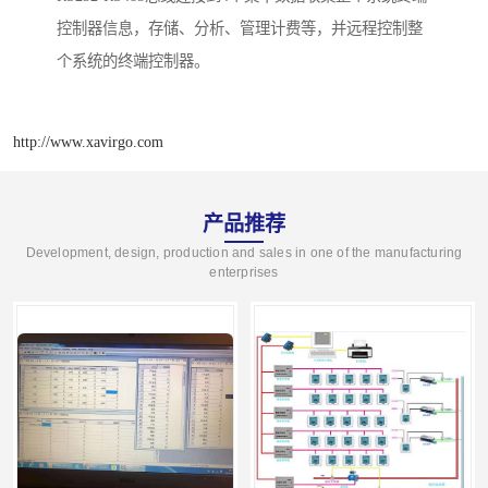
控制器信息，存储、分析、管理计费等，并远程控制整
个系统的终端控制器。
http://www.xavirgo.com
产品推荐
Development, design, production and sales in one of the manufacturing
enterprises