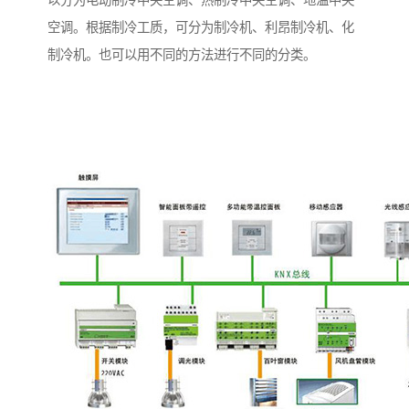
空调。根据制冷工质，可分为制冷机、利昂制冷机、化
制冷机。也可以用不同的方法进行不同的分类。