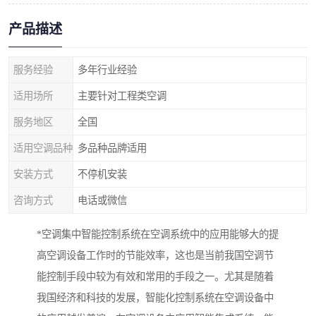
产品描述
服务经验
多年行业经验
适用场所
主要针对工程类空调
服务地区
全国
适用空调品种
多品种品牌适用
安装方式
不停机安装
咨询方式
电话或微信
*空调集中智能控制系统在空调系统中的应用能够大的提
高空调设备工作时的节能效率，这也是当前我国空调节
能控制手段中较为有效和常用的手段之一。尤其是随着
我国经济和科技的发展，智能化控制系统在空调设备中