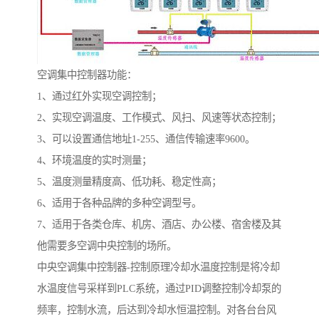
空调集中控制器功能：
1、通过红外实现空调控制；
2、实现空调温度、工作模式、风扫、风速等状态控制；
3、可以设置通信地址1-255、通信传输速率9600。
4、环境温度的实时测量；
5、温度测量精度高、低功耗、稳定性高；
6、适用于各种品牌的多种空调型号。
7、适用于各类仓库、机房、酒店、办公楼、宿舍楼及其
他需要多空调中央控制的场所。
中央空调集中控制器-控制原理冷却水温度控制是将冷却
水温度信号采样到PLC系统，通过PID调整控制冷却泵的
频率，控制水流，后达到冷却水恒温控制。对各台台风