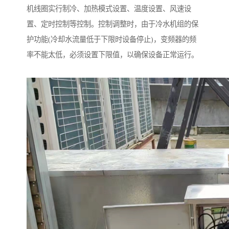
机线圈实行制冷、加热模式设置、温度设置、风速设
置、定时控制等控制。控制调整时，由于冷水机组的保
护功能(冷却水流量低于下限时设备停止)，变频器的频
率不能太低，必须设置下限值，以确保设备正常运行。