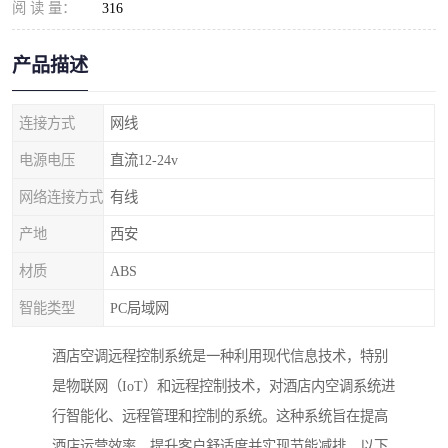
阅 读 量：
316
产品描述
连接方式
网线
电源电压
直流12-24v
网络连接方式
有线
产地
西安
材质
ABS
智能类型
PC局域网
酒店空调远程控制系统是一种利用现代信息技术，特别
是物联网（IoT）和远程控制技术，对酒店内空调系统进
行智能化、远程管理和控制的系统。这种系统旨在提高
酒店运营效率、提升客户舒适度并实现节能减排。以下