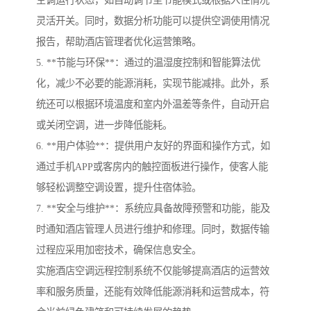
空调运行状态，如自动调节至节能模式或根据入住情况
灵活开关。同时，数据分析功能可以提供空调使用情况
报告，帮助酒店管理者优化运营策略。
5. **节能与环保**：通过的温湿度控制和智能算法优
化，减少不必要的能源消耗，实现节能减排。此外，系
统还可以根据环境温度和室内外温差等条件，自动开启
或关闭空调，进一步降低能耗。
6. **用户体验**：提供用户友好的界面和操作方式，如
通过手机APP或客房内的触控面板进行操作，使客人能
够轻松调整空调设置，提升住宿体验。
7. **安全与维护**：系统应具备故障预警和功能，能及
时通知酒店管理人员进行维护和修理。同时，数据传输
过程应采用加密技术，确保信息安全。
实施酒店空调远程控制系统不仅能够提高酒店的运营效
率和服务质量，还能有效降低能源消耗和运营成本，符