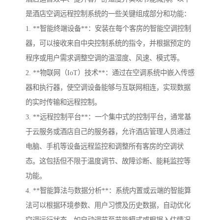
是酒店空调远程控制系统的一些关键组成部分和功能：
1. **智能终端设备**：安装在每个客房的智能空调控制
器，可以接收来自中央控制系统的指令，并根据预定的
程序或用户需求调整空调的温湿度、风速、模式等。
2. **物联网（IoT）技术**：通过在空调系统中嵌入传感
器和执行器，使空调设备能够与互联网相连，实现数据
的实时传输和远程控制。
3. **远程控制平台**：一个集中式的控制平台，通常基
于云服务或酒店自己的服务器，允许酒店管理人员通过
电脑、手机等设备远程监控和调整所有客房的空调状
态。这包括但不限于温度调节、故障诊断、能耗监控等
功能。
4. **智能算法与数据分析**：系统内置或云端的智能算
法可以根据环境参数、用户习惯及历史数据，自动优化