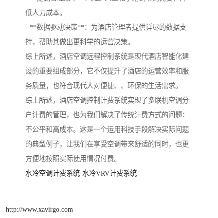
低人力成本。
- **数据驱动决策**：为酒店管理者提供详尽的数据支
持，帮助其做出更科学的运营决策。
综上所述，酒店空调远程控制系统是现代酒店智能化建
设的重要组成部分，它不仅提升了酒店的运营效率和服
务质量，也符合现代人对便捷、、环保的生活需求。
综上所述，酒店空调控制计费系统实现了多联机空调分
户计费的管理，也为我们解决了传统计费方式的问题：
不公平和高成本。这是一个运用科技手段解决实际问题
的典型例子，让我们在享受空调带来舒适的同时，也更
方便地按照实际使用情况付费。
水冷空调计费系统-水冷VRV计费系统
http://www.xavirgo.com