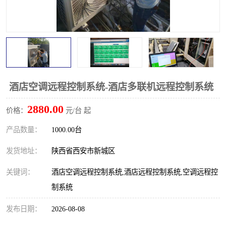
酒店空调远程控制系统-酒店多联机远程控制系统
2880.00
价格：
元/台 起
产品数量：
1000.00台
发货地址：
陕西省西安市新城区
关键词：
酒店空调远程控制系统,酒店远程控制系统,空调远程控
制系统
发布日期：
2026-08-08