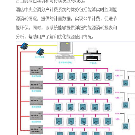
合当前绿色建筑和可持续发展的趋势。
酒店
中央空调分户计费系统的优势包括能够实时监测能
源消耗情况，提供的计量数据，实现公平计费，促进节
能环保。同
时，该系统能够提供详细的能源消耗报表和
分析，帮助用户了解和优化能源使用情况。