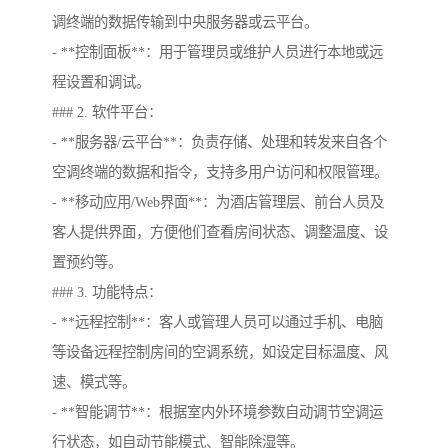
调终端的数据传输到中央服务器或云平台。
- **控制面板**：用于管理员或维护人员进行本地或远
程设置和调试。
### 2. 软件平台：
- **服务器/云平台**：负责存储、处理和转发来自各个
空调终端的数据和指令，支持多用户访问和权限管理。
- **移动应用/Web界面**：为酒店管理层、前台人员及
客人提供界面，方便他们查看房间状态、调整温度、设
置预约等。
### 3. 功能特点：
- **远程控制**：客人或管理人员可以通过手机、电脑
等设备远程控制房间的空调系统，如设定目标温度、风
速、模式等。
- **智能调节**：根据室内外环境参数自动调节空调运
行状态，如自动节能模式、智能除湿等。