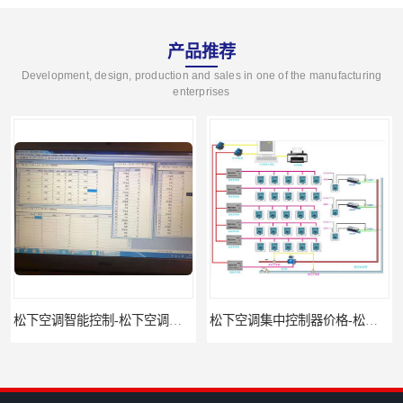
产品推荐
Development, design, production and sales in one of the manufacturing
enterprises
松下空调智能控制-松下空调集中控制器报价-松下空调集中控制器
松下空调集中控制器价格-松下空调集中控制器-松下空调节能控制