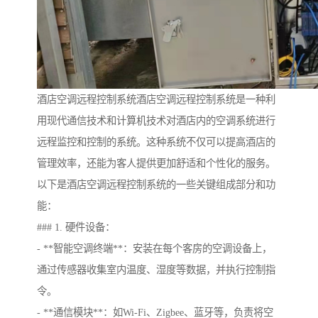
酒店空调远程控制系统酒店空调远程控制系统是一种利
用现代通信技术和计算机技术对酒店内的空调系统进行
远程监控和控制的系统。这种系统不仅可以提高酒店的
管理效率，还能为客人提供更加舒适和个性化的服务。
以下是酒店空调远程控制系统的一些关键组成部分和功
能：
### 1. 硬件设备：
- **智能空调终端**：安装在每个客房的空调设备上，
通过传感器收集室内温度、湿度等数据，并执行控制指
令。
- **通信模块**：如Wi-Fi、Zigbee、蓝牙等，负责将空