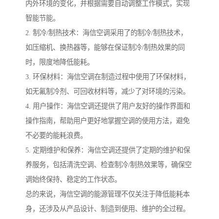
内外环境的变化，并根据需要自动调整工作模式，实现
智能节能。
2. 制冷/制热技术：海信空调采用了的制冷/制热技术，
如压缩机、换热器等，能够在保证制冷/制热效果的同
时，限度地降低能耗。
3. 环保材料：海信空调在制造过程中使用了环保材料，
如无氟制冷剂、可回收材料等，减少了对环境的污染。
4. 用户操作：海信空调还提供了用户友好的操作界面和
操作指南，帮助用户更好地掌握空调的使用方法，避免
不必要的能耗浪费。
5. 定期维护和保养：海信空调还提供了定期的维护和保
养服务，包括清洗空调、检查制冷/制热效果等，确保空
调始终保持、稳定的工作状态。
总的来说，海信空调的能源管理不仅关注于降低能耗本
身，还涉及从产品设计、制造到使用、维护的全过程。