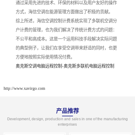
通过采用先进的技术、环保的材料以及用户友好的操作
方式，海信空调在能源管理方面做出了积极的贡献。
综上所述，海信空调控制计费系统实现了多联机空调分
户计费的管理，也为我们解决了传统计费方式的问题：
不公平和高成本。这是一个运用科技手段解决实际问题
的典型例子，让我们在享受空调带来舒适的同时，也更
方便地按照实际使用情况付费。
奥克斯空调电脑远程控制-奥克斯多联机电脑远程控制
http://www.xavirgo.com
产品推荐
Development, design, production and sales in one of the manufacturing
enterprises