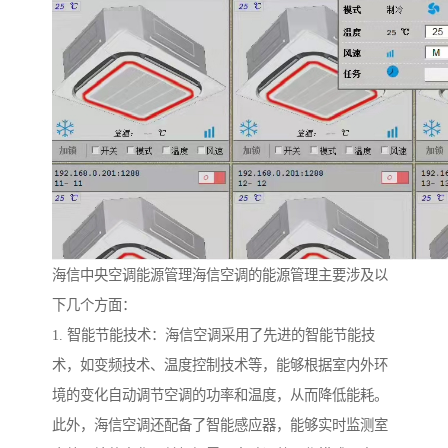
海信中央空调能源管理海信空调的能源管理主要涉及以
下几个方面：
1. 智能节能技术：海信空调采用了先进的智能节能技
术，如变频技术、温度控制技术等，能够根据室内外环
境的变化自动调节空调的功率和温度，从而降低能耗。
此外，海信空调还配备了智能感应器，能够实时监测室