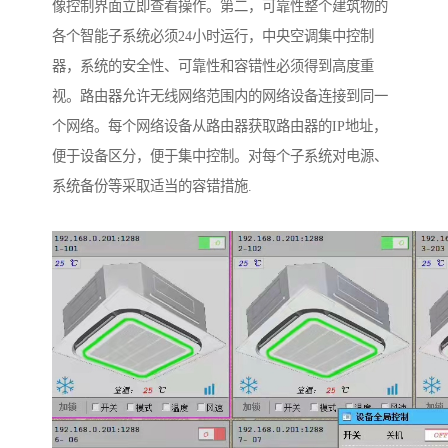
像控制界面立即查看操作。第二，可靠性整个建筑物的
各个智能子系统必须24小时运行，中央空调集中控制
器，系统的安全性、可靠性和容错性必须得到高度重
视。路由器允许无线网络范围内的网络设备连接到同一
个网络。每个网络设备从路由器获取路由器的IP地址，
便于设备区分，便于集中控制。对每个子系统对电源、
系统备份等采取适当的容错措施.