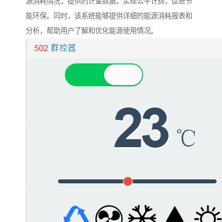
源消耗情况，提供的计量数据，实现公平计费，促进节
能环保。同
时，该系统能够提供详细的能源消耗报表和
分析，帮助用户了解和优化能源使用情况。