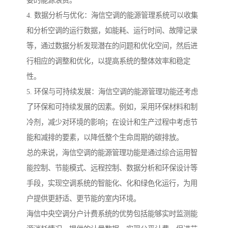
要的能源浪费。
4. 数据分析与优化：海信空调的能源管理系统可以收集
和分析空调的运行数据，如能耗、运行时间、故障记录
等，通过数据分析发现潜在的问题和优化空间，然后进
行相应的调整和优化，以提高系统的整体效率和稳定
性。
5. 环保与可持续发展：海信空调的能源管理功能还考虑
了环保和可持续发展的因素。例如，采用环保材料和制
冷剂，减少对环境的影响；在设计和生产过程中考虑节
能和减排的要素，以降低整个生命周期的碳排放。
总的来说，海信空调的能源管理功能是通过综合运用智
能控制、节能模式、远程控制、数据分析和环保设计等
手段，实现空调系统的智能化、化和绿色化运行，为用
户提供更舒适、更节能的室内环境。
海信
中央空调分户计费系统的优势包括能够实时监测能