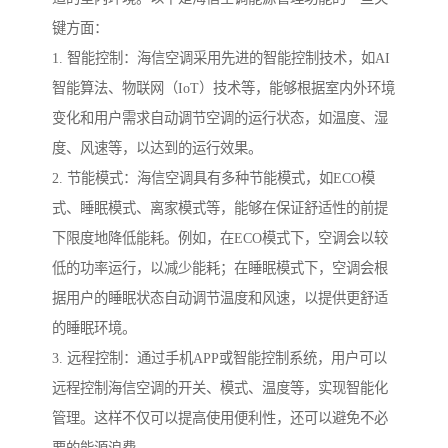
键方面：
1. 智能控制：海信空调采用先进的智能控制技术，如AI
智能算法、物联网（IoT）技术等，能够根据室内外环境
变化和用户需求自动调节空调的运行状态，如温度、湿
度、风速等，以达到的运行效果。
2. 节能模式：海信空调具有多种节能模式，如ECO模
式、睡眠模式、离家模式等，能够在保证舒适性的前提
下限度地降低能耗。例如，在ECO模式下，空调会以较
低的功率运行，以减少能耗；在睡眠模式下，空调会根
据用户的睡眠状态自动调节温度和风速，以提供更舒适
的睡眠环境。
3. 远程控制：通过手机APP或智能控制系统，用户可以
远程控制海信空调的开关、模式、温度等，实现智能化
管理。这样不仅可以提高使用便利性，还可以避免不必