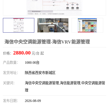
海信中央空调能源管理-海信VRV能源管理
2880.00
价格：
元/台 起
产品数量：
1000.00台
发货地址：
陕西省西安市新城区
关键词：
海信中央空调能源管理,海信能源管理,中央空调能源管
理
发布日期：
2026-08-09