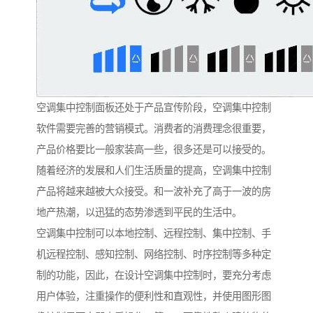
空调集中控制面板还处于产品宣传阶段，空调集中控制
软件需要完善的营销模式。消费者的消费理念很重要，
产品价格要比一般家装高一些，很多还是可以接受的。
随着经济的发展和人们生活质量的提高，空调集中控制
产品将越来越被大众接受。和一波补充了高于一波的房
地产热潮，以迅猛的态势渗透到平民的生活中。
空调集中控制可以本地控制、远程控制、集中控制、手
机远程控制、感知控制、网络控制、时序控制等多种定
制的功能，因此，在设计空调集中控制时，要充分考虑
用户体验，注重操作的便利性和直观性，并使用图形图