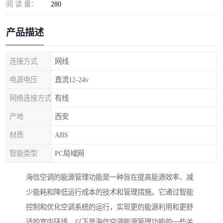
阅 读 量：
280
产品描述
连接方式
网线
电源电压
直流12-24v
网络连接方式
有线
产地
西安
材质
ABS
智能类型
PC局域网
海信空调的能源管理功能是一种旨在提高能源效率、减
少能耗和降低运行成本的技术和管理措施。它通过智能
控制和优化空调系统的运行，实现更的能源利用和更舒
适的室内环境。以下是海信空调能源管理功能的一些关