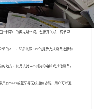
程控制家中的奥克斯空调，包括开关机、调节温
调的APP，然后按照APP的提示完成设备连接和
络的地方，使用支持Web浏览的电脑或其他设备，
具有Wi-Fi或蓝牙等无线通信功能，用户可以通