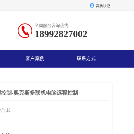
资质认证
全国服务咨询热线:
18992827002
客户案例
联系方式
控制-奥克斯多联机电脑远程控制
/台 起