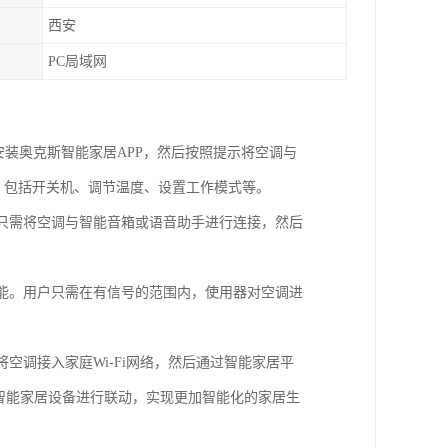
西安
PC局域网
并安装奥克斯智能家居APP，然后按照提示将空调与
制，包括开关机、调节温度、设置工作模式等。
户只需将空调与智能音箱或语音助手进行连接，然后
功能。用户只需在有信号的范围内，使用器对空调进
空调接入家庭Wi-Fi网络，然后通过智能家居平
智能家居设备进行联动，实现更加智能化的家居生