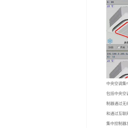
中央空调集
包括中央空
制器通过无
和通过互联
集中控制器