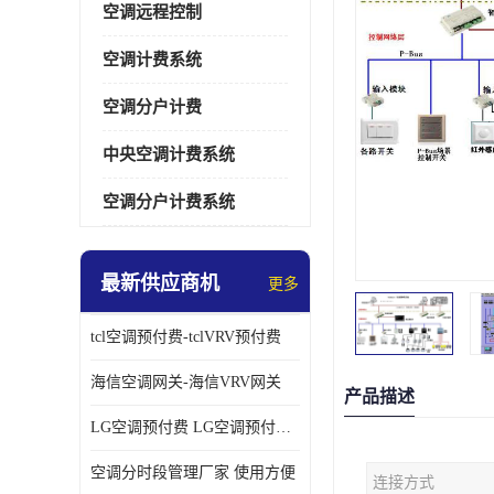
空调远程控制
空调计费系统
空调分户计费
中央空调计费系统
空调分户计费系统
最新供应商机
更多
tcl空调预付费-tclVRV预付费
海信空调网关-海信VRV网关
产品描述
LG空调预付费 LG空调预付费方案
空调分时段管理厂家 使用方便
连接方式