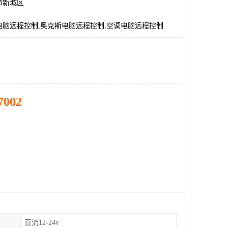
市新城区
电脑远程控制,奥克斯电脑远程控制,空调电脑远程控制
7002
直流12-24v