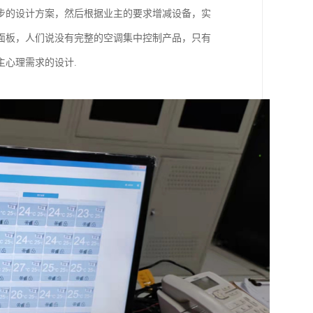
步的设计方案，然后根据业主的要求增减设备，实
面板，人们说没有完整的空调集中控制产品，只有
心理需求的设计.