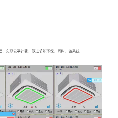
据，实现公平计费，促进节能环保。同
时，该系统