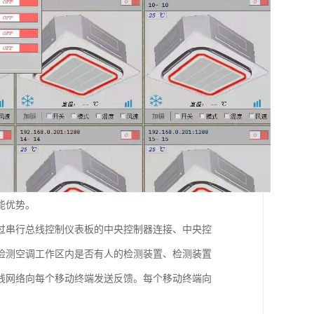
能优势。
过串行总线控制仪表板的中央控制器连接、中央控
检测空调工作区内是否有人的检测装置、检测装置
线网络向每个移动终端发送反馈。每个移动终端向