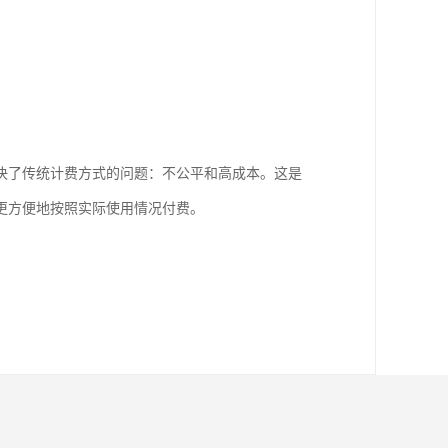
决了传统计费方式的问题：不公平和高成本。这是
更方便地按照实际使用情况付费。