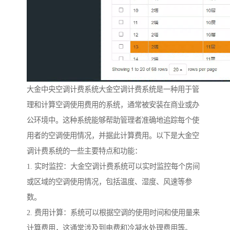
大金中央空调计费系统大金空调计费系统是一种用于管
理和计算空调使用费用的系统，通常被安装在商业或办
公环境中。这种系统能够帮助管理者准确地追踪每个使
用者的空调使用情况，并据此计算费用。以下是大金空
调计费系统的一些主要特点和功能：
1. 实时监控：大金空调计费系统可以实时监控每个房间
或区域的空调使用情况，包括温度、湿度、风速等参
数。
2. 费用计算：系统可以根据空调的使用时间和使用量来
计算费用，这通常涉及到电费和冷凝水处理费用等。