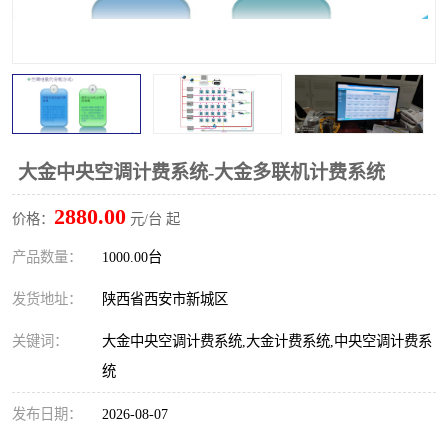
大金中央空调计费系统-大金多联机计费系统
2880.00
价格：
元/台 起
产品数量：
1000.00台
发货地址：
陕西省西安市新城区
关键词：
大金中央空调计费系统,大金计费系统,中央空调计费系
统
发布日期：
2026-08-07