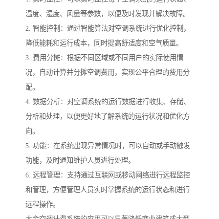
温度、湿度、风量等参数，以便及时发现并解决故障。
2. 智能控制：通过智能算法对空调系统进行优化控制，
降低能耗和运行成本，同时提高舒适度和空气质量。
3. 费用分摊：根据不同区域或不同用户的实际使用情
况，自动计算并分摊空调费用，实现公平合理的费用分
配。
4. 数据分析：对空调系统的运行数据进行收集、存储、
分析和处理，以便更好地了解系统的运行状况和优化方
向。
5. 功能：在系统出现异常情况时，可以自动或手动触发
功能，及时通知维护人员进行处理。
6. 远程管理：支持通过互联网或移动网络进行远程监控
和管理，方便管理人员实时掌握系统的运行状态和进行
远程操作。