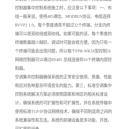
控制器集中控制系统施工时，应注意以下事项：一、布
线一般来说，使用485通信、MODBUS协议、电缆选择
RVVP2 1.0，每个季度通常不超过32个终端，分支内终
端可以是双绞线或双绞线。如果可能的话，每个季度的
终端数量越少越好。调试时可能会很方便。因为只有一
个终端可能会出现问题，所以每个FPR-WK16型控制16
网络控制器可以通过RS485 总线连接到16个终端内部控
制器。
空调集中控制器确保系统的正常安全使用、质量、性能
和应对各种复杂环境变化的能力。第三，标准空调集中
控制系统解决方案必须按照国家和地区的相关标准设
计，确保系统的可扩展性和可扩展性，并在系统传输中
使用标准TCP/IP协议网络技术，确保不同制造商之间的
系统兼容性和互连。系统的前端设备是多功能、开放、
可扩展的设备。