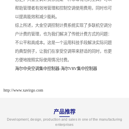
帮助管理者有效地管理和控制空调使用费用，同时也可
以提高能效和减少能耗。
综上所述，大金空调控制计费系统实现了多联机空调分
户计费的管理，也为我们解决了传统计费方式的问题：
不公平和高成本。这是一个运用科技手段解决实际问题
的典型例子，让我们在享受空调带来舒适的同时，也更
方便地按照实际使用情况付费。
海尔中央空调集中控制器-海尔VRV集中控制器
http://www.xavirgo.com
产品推荐
Development, design, production and sales in one of the manufacturing
enterprises