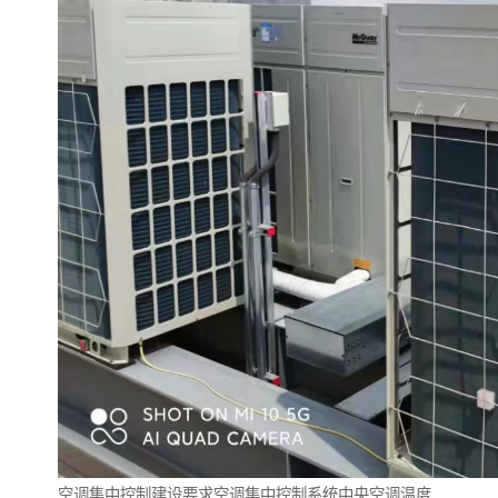
空调集中控制建设要求空调集中控制系统中央空调温度