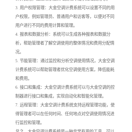
3. 用户权限管理：大金空调计费系统可以设置不同的用
户权限，例如管理员、普通用户和访客等，以便对不同
用户进行不同的费用计算和管理。
4. 报表和数据分析：系统可以生成各种报表和数据分
析，帮助管理者了解空调使用的整体情况和费用分配情
况。
5. 节能管理：通过监控和分析空调使用情况，大金空调
计费系统可以帮助管理者优化空调使用方案，降低能耗
和费用。
6. 接口和集成：大金空调计费系统可以与大金空调的控
制器进行接口和集成，实现自动化和智能化管理。
7. 远程管理：大金空调计费系统支持远程管理功能，使
得管理者可以在任何时间、任何地点对空调使用情况进
行监控和管理。
总之，大金空调计费系统是一种非常有用的工具，可以