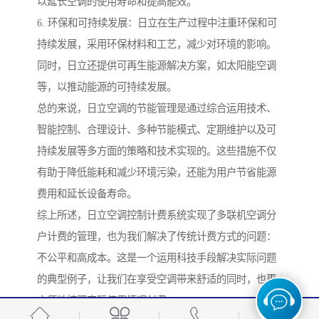
以延长空调的使用寿命和提高能效。
6. 环保和可持续发展：日立在生产过程中注重环保和可
持续发展，采用环保材料和工艺，减少对环境的影响。
同时，日立还提供可再生能源解决方案，如太阳能空调
等，以推动能源的可持续发展。
总的来说，日立空调的节能管理是通过综合运用技术、
智能控制、合理设计、多种节能模式、定期维护以及可
持续发展等多方面的策略和技术实现的。这些措施不仅
有助于降低能耗和减少环境污染，还能为用户节省能源
费用和延长设备寿命。
综上所述，日立空调控制计费系统实现了多联机空调分
户计费的管理，也为我们解决了传统计费方式的问题：
不公平和高成本。这是一个运用科技手段解决实际问题
的典型例子，让我们在享受空调带来舒适的同时，也更
方便地按照实际使用情况付费。