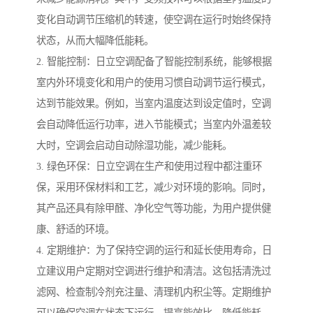
变化自动调节压缩机的转速，使空调在运行时始终保持
状态，从而大幅降低能耗。
2. 智能控制：日立空调配备了智能控制系统，能够根据
室内外环境变化和用户的使用习惯自动调节运行模式，
达到节能效果。例如，当室内温度达到设定值时，空调
会自动降低运行功率，进入节能模式；当室内外温差较
大时，空调会启动自动除湿功能，减少能耗。
3. 绿色环保：日立空调在生产和使用过程中都注重环
保，采用环保材料和工艺，减少对环境的影响。同时，
其产品还具有除甲醛、净化空气等功能，为用户提供健
康、舒适的环境。
4. 定期维护：为了保持空调的运行和延长使用寿命，日
立建议用户定期对空调进行维护和清洁。这包括清洗过
滤网、检查制冷剂充注量、清理机内积尘等。定期维护