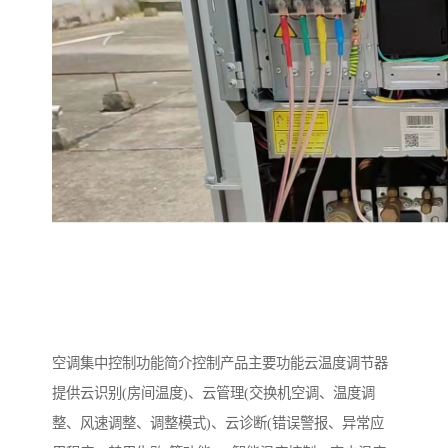
空调集中控制功能简介控制产品主要功能云温度调节器
提供云识别(房间温度)、云管理(交换机空调、温度调
整、风速调整、调整模式)、云诊断(错误警报、异常应