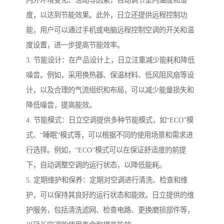
度，以达到节能效果。此外，日立还提供远程控制功
能，用户可以通过手机或电脑远程控制空调的开关和温
度设置，进一步提高节能效率。
3. 节能设计：在产品设计上，日立注重减少能耗和降低
噪音。例如，采用换热器、保温材料、低风阻风扇等设
计，以及合理的气流组织和布局，可以减少能量损失和
降低噪音，提高能效。
4. 节能模式：日立空调提供多种节能模式，如“ECO”模
式、“睡眠”模式等，可以根据不同的使用场景和需求进
行选择。例如，“ECO”模式可以在保证舒适度的前提
下，自动调整空调的运行状态，以降低能耗。
5. 定期维护和保养：定期对空调进行清洗、检查和维
护，可以保持其良好的运行状态和能效。日立提供的维
护服务，包括清洗滤网、检查电路、更换磨损部件等，