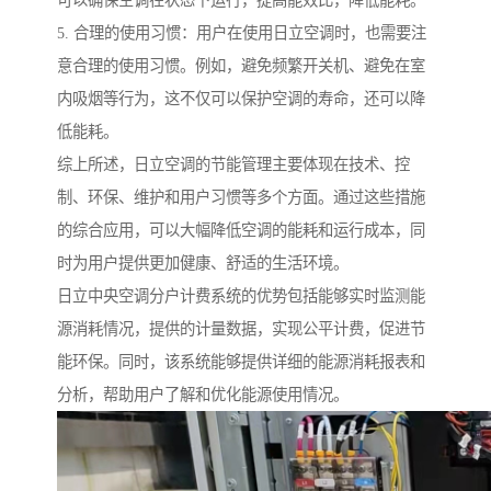
可以确保空调在状态下运行，提高能效比，降低能耗。
5. 合理的使用习惯：用户在使用日立空调时，也需要注
意合理的使用习惯。例如，避免频繁开关机、避免在室
内吸烟等行为，这不仅可以保护空调的寿命，还可以降
低能耗。
综上所述，日立空调的节能管理主要体现在技术、控
制、环保、维护和用户习惯等多个方面。通过这些措施
的综合应用，可以大幅降低空调的能耗和运行成本，同
时为用户提供更加健康、舒适的生活环境。
日立
中央空调分户计费系统的优势包括能够实时监测能
源消耗情况，提供的计量数据，实现公平计费，促进节
能环保。同
时，该系统能够提供详细的能源消耗报表和
分析，帮助用户了解和优化能源使用情况。