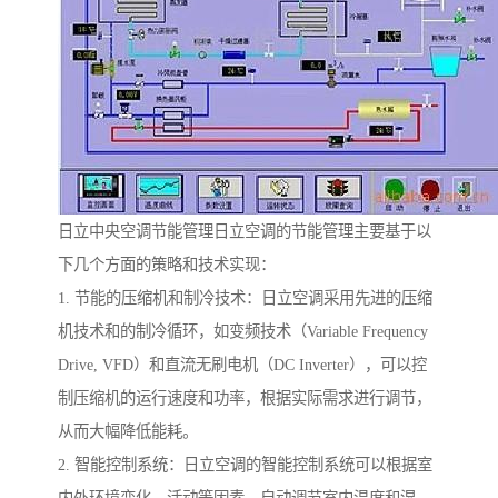
日立中央空调节能管理日立空调的节能管理主要基于以
下几个方面的策略和技术实现：
1. 节能的压缩机和制冷技术：日立空调采用先进的压缩
机技术和的制冷循环，如变频技术（Variable Frequency
Drive, VFD）和直流无刷电机（DC Inverter），可以控
制压缩机的运行速度和功率，根据实际需求进行调节，
从而大幅降低能耗。
2. 智能控制系统：日立空调的智能控制系统可以根据室
内外环境变化、活动等因素，自动调节室内温度和湿