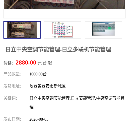
日立中央空调节能管理-日立多联机节能管理
2880.00
价格：
元/台 起
产品数量：
1000.00台
发货地址：
陕西省西安市新城区
关键词：
日立中央空调节能管理,日立节能管理,中央空调节能管
理
发布日期：
2026-08-05