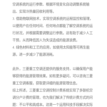
空调系统的运行参数、根据环境变化自动调整系统输
出、实现冷热量回收利用等。
3. 借助物联网技术，实现空调系统的远程监控和管理，
以便用户在任何时间、任何地点都能了解空调系统的运
行状况，并根据需要调整运行参数。这有助于减少人工
干预，从而降低因人为失误造成的能源浪费。
4. 绿色材料和工艺的应用，如使用太阳能等可再生能
源，进一步减少了能源消耗。
此外，三菱重工空调还提供的服务支持，以确保用户能
够获得的能源管理效果。如有更多疑问，可以咨询三菱
重工空调客服，获取更详细的能源管理信息。
综上所述，三菱重工空调控制计费系统实现了多联机空
调分户计费的管理，也为我们解决了传统计费方式的问
题：不公平和高成本。这是一个运用科技手段解决实际