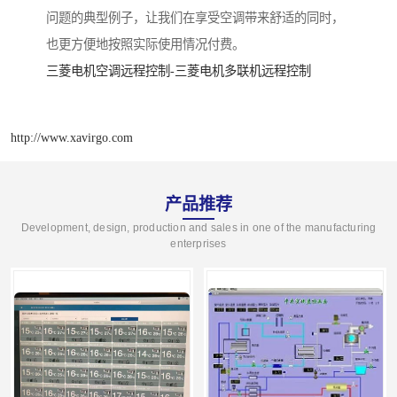
问题
的典型例子，让我们在享受空调带来舒适的同时，
也更方便地按照实际使用情况付费。
三菱电机空调远程控制-三菱电机多联机远程控制
http://www.xavirgo.com
产品推荐
Development, design, production and sales in one of the manufacturing
enterprises