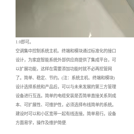
1.0即可。
空调集中控制系统主机、终端和模块通过标准化的接口
设计，为家庭智能系统外部供应商提供了集成平台，可
以扩展功能，这样在需要添加功能时就不必再挖管网
了。简单、稳定、节约。(注：系统主机、终端和模块)
设计选择系统和产品后，可以与未来发展的第三方管理
设备进行互连。简单的电缆安装是否简单直接关系到成
本、可扩展性、可维护性，必须选择布线简单的系统。
建设时可以和小区宽带一起有线连接。简单易行。设备
方面易学，操作及维护简便.