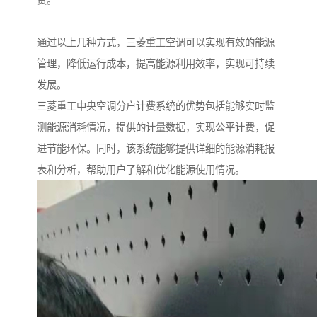
费。
通过以上几种方式，三菱重工空调可以实现有效的能源
管理，降低运行成本，提高能源利用效率，实现可持续
发展。
三菱重工
中央空调分户计费系统的优势包括能够实时监
测能源消耗情况，提供的计量数据，实现公平计费，促
进节能环保。同
时，该系统能够提供详细的能源消耗报
表和分析，帮助用户了解和优化能源使用情况。