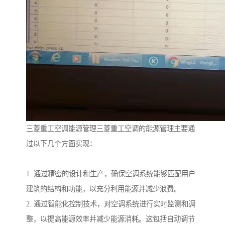
三菱重工空调能源管理三菱重工空调的能源管理主要通
过以下几个方面实现：
1. 通过精密的设计和生产，确保空调系统能够匹配用户
建筑的结构和功能，以充分利用能源并减少浪费。
2. 通过智能化控制技术，对空调系统进行实时监测和调
整，以提高能源效率并减少能源消耗。这包括自动调节