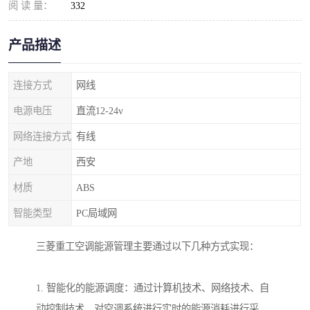
阅 读 量：
332
产品描述
连接方式
网线
电源电压
直流12-24v
网络连接方式
有线
产地
西安
材质
ABS
智能类型
PC局域网
三菱重工空调能源管理主要通过以下几种方式实现：
1. 智能化的能源调度：通过计算机技术、网络技术、自
动控制技术，对空调系统进行实时的能源消耗进行采