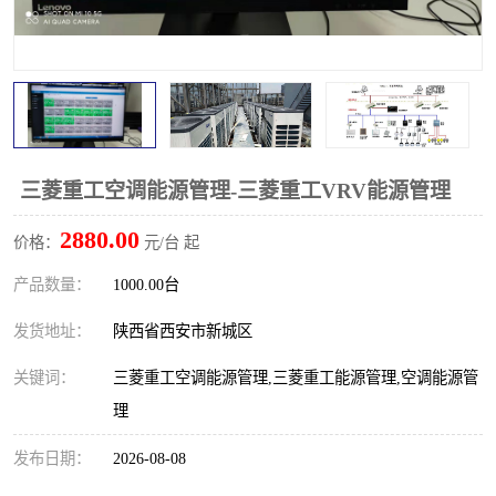
三菱重工空调能源管理-三菱重工VRV能源管理
2880.00
价格：
元/台 起
产品数量：
1000.00台
发货地址：
陕西省西安市新城区
关键词：
三菱重工空调能源管理,三菱重工能源管理,空调能源管
理
发布日期：
2026-08-08