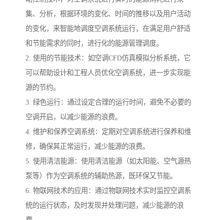
集、分析，根据环境的变化、时间的推移以及用户活动
的变化，来智能地调度空调系统运行，在满足用户舒适
和节能需求的同时，进行化的能源管理调度。
2. 使用的节能技术：如空调CFD仿真模拟分析系统，它
可以帮助设计和工程人员优化空调系统，进一步实现能
源的节约。
3. 绿色运行：通过设定合理的运行时间，避免不必要的
空调开启，以减少能源的浪费。
4. 维护和保养空调系统：定期对空调系统进行保养和维
修，确保其正常运行，减少能源的浪费。
5. 使用清洁能源：使用清洁能源（如太阳能、空气源热
泵等）作为空调系统的辅助热源，既环保又节能。
6. 物联网技术的应用：通过物联网技术实时监控空调系
统的运行状态，及时发现并处理问题，减少能源的浪