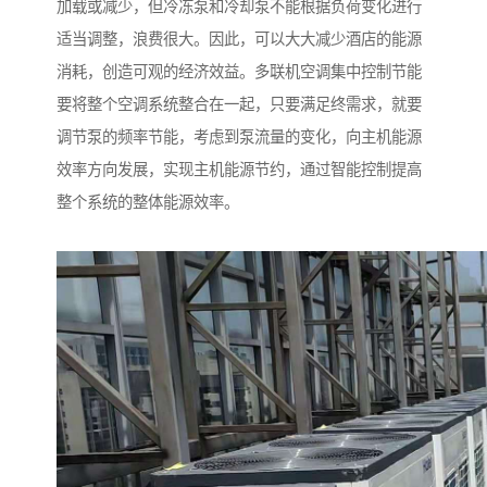
加载或减少，但冷冻泵和冷却泵不能根据负荷变化进行
适当调整，浪费很大。因此，可以大大减少酒店的能源
消耗，创造可观的经济效益。多联机空调集中控制节能
要将整个空调系统整合在一起，只要满足终需求，就要
调节泵的频率节能，考虑到泵流量的变化，向主机能源
效率方向发展，实现主机能源节约，通过智能控制提高
整个系统的整体能源效率。