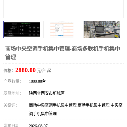
商场中央空调手机集中管理-商场多联机手机集中
管理
2880.00
价格：
元/台 起
产品数量：
1000.00台
发货地址：
陕西省西安市新城区
关键词：
商场中央空调手机集中管理,商场手机集中管理,中央空
调手机集中管理
发布日期：
2026-08-07