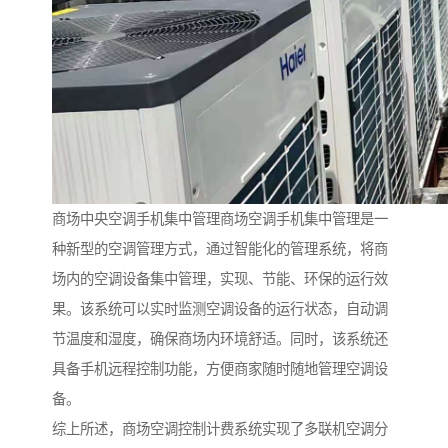
商场中央空调手机集中管理商场空调手机集中管理是一
种新型的空调管理方式，通过智能化的管理系统，将商
场内的空调设备集中管理，实现、节能、环保的运行效
果。该系统可以实时监测空调设备的运行状态，自动调
节温度和湿度，确保商场内环境舒适。同时，该系统还
具备手机远程控制功能，方便商家随时随地管理空调设
备。
综上所述，商场空调控制计费系统实现了多联机空调分