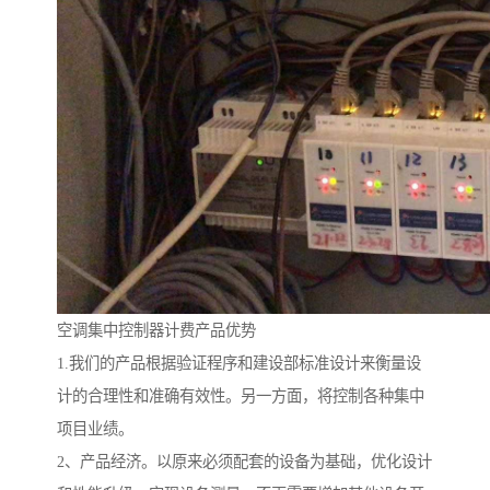
空调集中控制器计费产品优势
1.我们的产品根据验证程序和建设部标准设计来衡量设
计的合理性和准确有效性。另一方面，将控制各种集中
项目业绩。
2、产品经济。以原来必须配套的设备为基础，优化设计