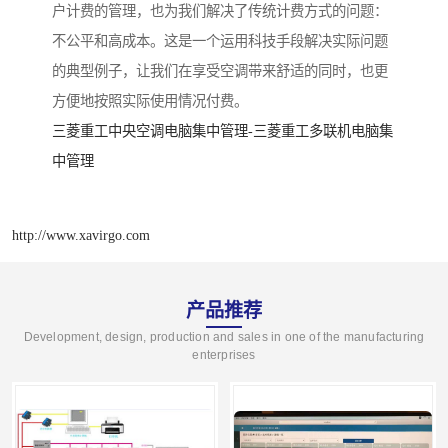
户计费的管理，也为我们解决了传统计费方式的问题：
不公平和高成本。这是一个运用科技手段解决实际问题
的典型例子，让我们在享受空调带来舒适的同时，也更
方便地按照实际使用情况付费。
三菱重工中央空调电脑集中管理-三菱重工多联机电脑集
中管理
http://www.xavirgo.com
产品推荐
Development, design, production and sales in one of the manufacturing
enterprises