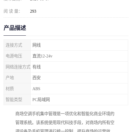
阅 读 量：
293
产品描述
连接方式
网线
电源电压
直流12-24v
网络连接方式
有线
产地
西安
材质
ABS
智能类型
PC局域网
商场空调手机集中管理是一项优化和智能化商业环境的
管理系统。该系统使用现代科技手段，对商场内所有空
调设备及手机管理进行统一控制，提升商场的运营效