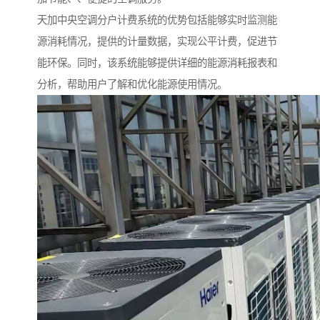
天加
中央空调分户计费系统的优势包括能够实时监测能
源消耗情况，提供的计量数据，实现公平计费，促进节
能环保。同
时，该系统能够提供详细的能源消耗报表和
分析，帮助用户了解和优化能源使用情况。