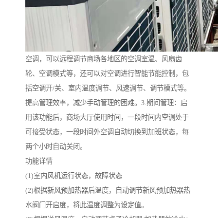
空调，可以远程调节商场各地区的空调室温、风扇齿
轮、空调模式等，还可以对空调进行智能节能控制，包
括空调开/关、室内温度调节、风速调节、调节模式等。
提高管理效率，减少手动管理的困难。3.期间管理：启
用该功能后，商场大厅使用时间，一段时间内空调处于
可接受状态，一段时间外空调自动切换到加班状态，每
两个小时自动关闭。
功能详情
(1)室内风机运行状态，故障状态
(2)根据新风预加热器后温度，自动调节新风预加热器热
水阀门开启度，将此温度调整为设定值。