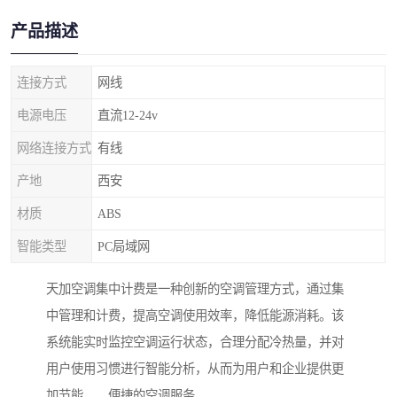
产品描述
连接方式
网线
电源电压
直流12-24v
网络连接方式
有线
产地
西安
材质
ABS
智能类型
PC局域网
天加空调集中计费是一种创新的空调管理方式，通过集
中管理和计费，提高空调使用效率，降低能源消耗。该
系统能实时监控空调运行状态，合理分配冷热量，并对
用户使用习惯进行智能分析，从而为用户和企业提供更
加节能、、便捷的空调服务。