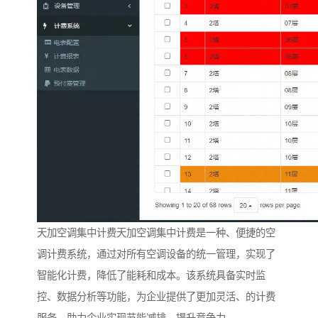
天加空调集中计费天加空调集中计费是一种、便捷的空
调计费系统，通过对所有空调设备的统一管理，实现了
智能化计费，降低了能耗和成本。该系统具备实时监
控、数据分析等功能，为企业提供了更加灵活、的计费