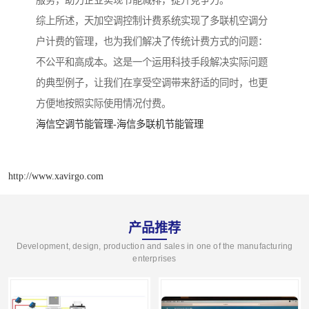
服务，助力企业实现节能减排，提升竞争力。
综上所述，天加空调控制计费系统实现了多联机空调分
户计费的管理，也为我们解决了传统计费方式的问题：
不公平和高成本。这是一个运用科技手段解决实际问题
的典型例子，让我们在享受空调带来舒适的同时，也更
方便地按照实际使用情况付费。
海信空调节能管理-海信多联机节能管理
http://www.xavirgo.com
产品推荐
Development, design, production and sales in one of the manufacturing
enterprises