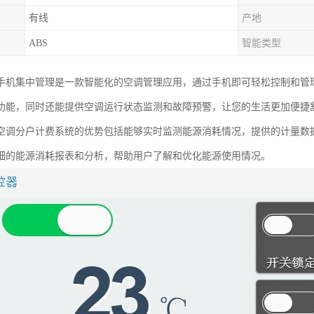
有线
产地
ABS
智能类型
手机集中管理是一款智能化的空调管理应用，通过手机即可轻松控制和管
功能，同时还能提供空调运行状态监测和故障预警，让您的生活更加便捷
空调分户计费系统的优势包括能够实时监测能源消耗情况，提供的计量数
细的能源消耗报表和分析，帮助用户了解和优化能源使用情况。