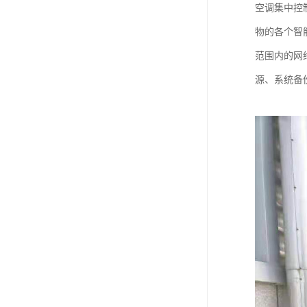
空调集中控
物的各个智
范围内的网
源、系统备