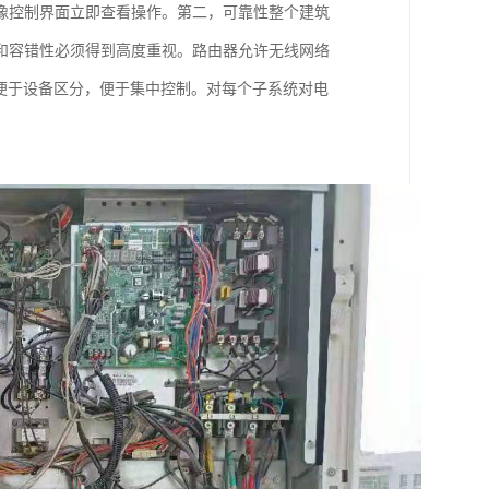
像控制界面立即查看操作。第二，可靠性整个建筑
和容错性必须得到高度重视。路由器允许无线网络
便于设备区分，便于集中控制。对每个子系统对电