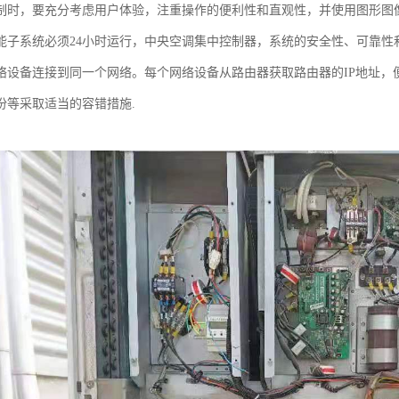
制时，要充分考虑用户体验，注重操作的便利性和直观性，并使用图形图
能子系统必须24小时运行，中央空调集中控制器，系统的安全性、可靠性
络设备连接到同一个网络。每个网络设备从路由器获取路由器的IP地址，
份等采取适当的容错措施.