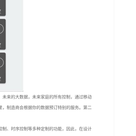
。未来的大数据，未来家庭的所有控制，通过移动
里，制造商会根据你的数据预订特别的服务。第二
控制、时序控制等多种定制的功能，因此，在设计