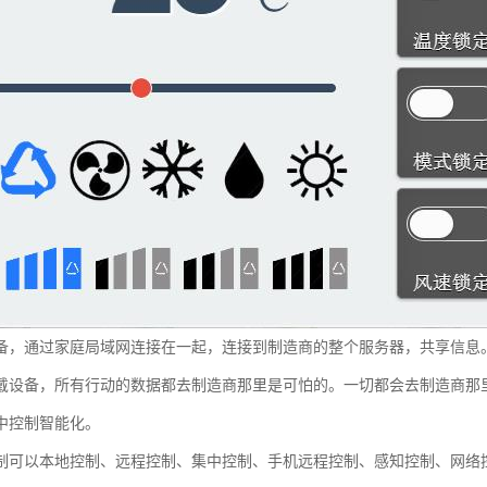
备，通过家庭局域网连接在一起，连接到制造商的整个服务器，共享信息
戴设备，所有行动的数据都去制造商那里是可怕的。一切都会去制造商那
中控制智能化。
制可以本地控制、远程控制、集中控制、手机远程控制、感知控制、网络