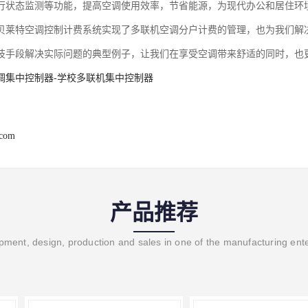
行状态监测等功能，提高空调使用效率，节省能源，为现代办公和居住环
贝莱特空调控制计费系统实现了多联机空调分户计费的管理，也为我们解
技手段解决实际问题
的典型例子，让我们在享受空调带来舒适的同时，也
调集中控制器-学校多联机集中控制器
.com
产品推荐
ment, design, production and sales in one of the manufacturing ent