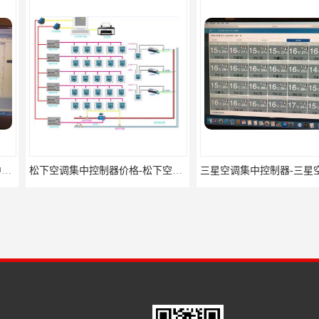
松下空调集中控制器价格-松下空调集中控制器-松下空调节能控制
三星空调集中控制器-三星空调智能控制-三星空调集中控制器软件