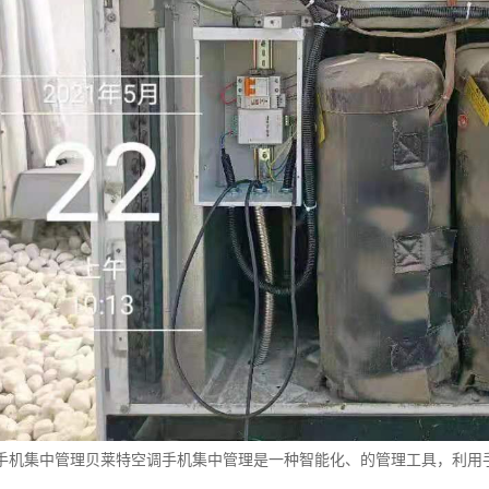
手机集中管理贝莱特空调手机集中管理是一种智能化、的管理工具，利用