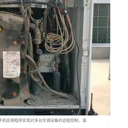
手机应用程序实现对多台空调设备的远程控制、温