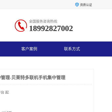
资质认证
全国服务咨询热线:
18992827002
客户案例
联系方式
管理-贝莱特多联机手机集中管理
/台 起