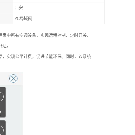
西安
PC局域网
理家中所有空调设备，实现远程控制、定时开关、
舒适。
据，实现公平计费，促进节能环保。同
时，该系统