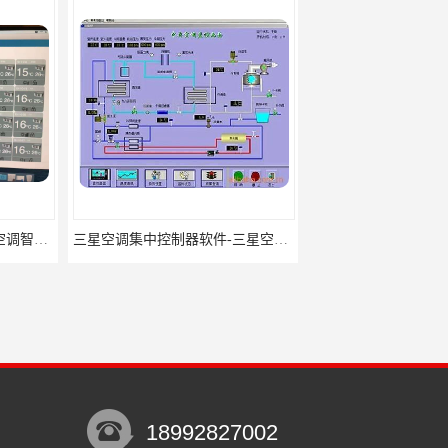
三星空调集中控制器软件-三星空调智能控制-三星空调集中控制器
三星空调集中控制器网关-三星空调集中控制器-三星空调智能控制
18992827002