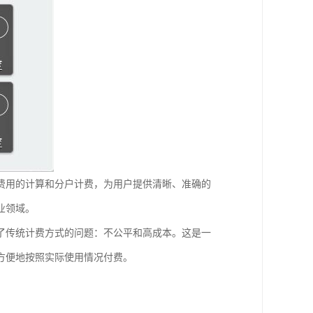
费用的计算和分户计费，为用户提供清晰、准确的
业领域。
了传统计费方式的问题：不公平和高成本。这是一
方便地按照实际使用情况付费。