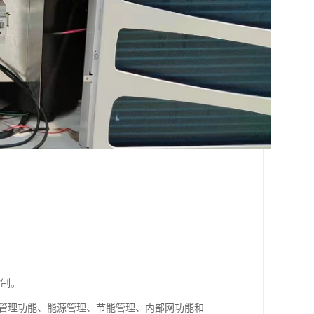
控制。
中管理功能、能源管理、节能管理、内部网功能和