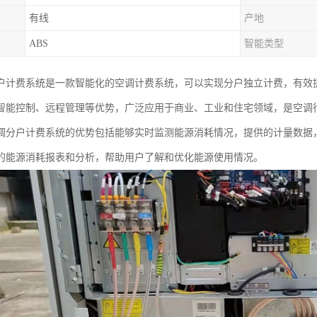
有线
产地
ABS
智能类型
户计费系统是一款智能化的空调计费系统，可以实现分户独立计费，有效
智能控制、远程管理等优势，广泛应用于商业、工业和住宅领域，是空调
调分户计费系统的优势包括能够实时监测能源消耗情况，提供的计量数据
的能源消耗报表和分析，帮助用户了解和优化能源使用情况。