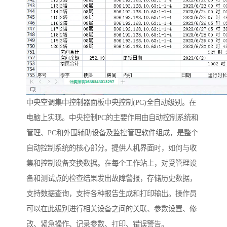
中央空调集中控制器面板中央控制(PC)全自动级别。在
电脑上实现。中央控制PC的主要作用由自动控制系统和
管理、PC和外围辅助设备及监控管理软件组成，是整个
自动控制系统的核心部分。提供人机界面时，如何与收
集和控制设备交换数据。在每个工作站上，对受管理设
备和测试点的检查结果发出故障警报，存储历史数据，
支持数据查询，支持各种报告生成和打印输出。操作员
可以在此级别进行相关设备之间的关联、参数设置、修
改、紧急操作、记录参数、打印、错误警告。