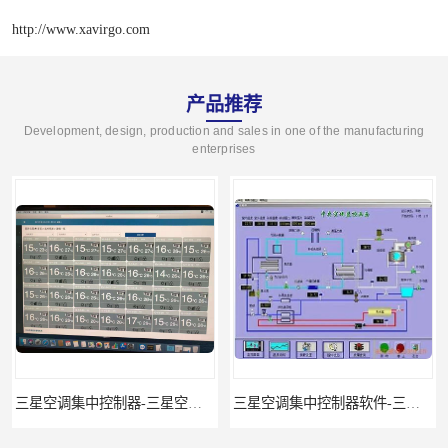
http://www.xavirgo.com
产品推荐
Development, design, production and sales in one of the manufacturing
enterprises
三星空调集中控制器-三星空调智能控制-三星空调集中控制器软件
三星空调集中控制器软件-三星空调智能控制-三星空调集中控制器