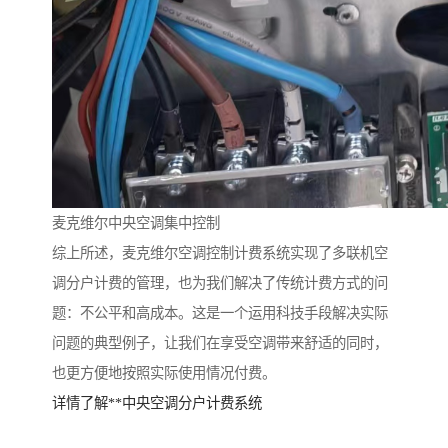
麦克维尔中央空调集中控制
综上所述，麦克维尔空调控制计费系统实现了多联机空
调分户计费的管理，也为我们解决了传统计费方式的问
题：不公平和高成本。这是一个运用科技手段解决实际
问题
的典型例子，让我们在享受空调带来舒适的同时，
也更方便地按照实际使用情况付费。
详情了解**中央空调分户计费系统