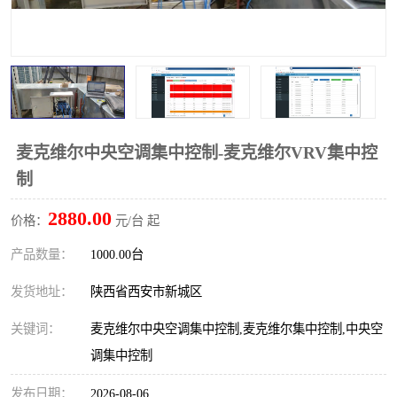
麦克维尔中央空调集中控制-麦克维尔VRV集中控
制
2880.00
价格：
元/台 起
产品数量：
1000.00台
发货地址：
陕西省西安市新城区
关键词：
麦克维尔中央空调集中控制,麦克维尔集中控制,中央空
调集中控制
发布日期：
2026-08-06