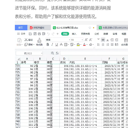
进节能环保。同
时，该系统能够提供详细的能源消耗报
表和分析，帮助用户了解和优化能源使用情况。