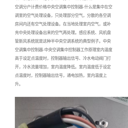
空调分户计费价格中央空调集中控制器-什么是集中在空
调室的空气处理设备，只处理部分空气，分散的各空调
房间内还有空气处理设备。在当地处理室内空气，或补
充中央处理设备出来的空气再处理。感应系统、风机盘
管新风系统就是这种半中央空调系统的典型例子。中央
空调集中控制器-中央空调集中控制器工作原理室内温度
高于设定点温度时，控制器输出信号、冷水电动阀门打
开，冷水流量增加，室内温度降低。室内温度低于设定
点温度时，控制器输出信号，通电加热，室内温度上
升。