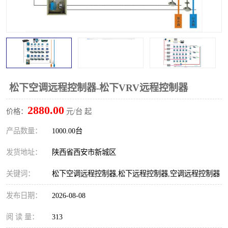
松下空调远程控制器-松下VRV远程控制器
2880.00
价格：
元/台 起
产品数量：
1000.00台
发货地址：
陕西省西安市新城区
关键词：
松下空调远程控制器,松下远程控制器,空调远程控制器
发布日期：
2026-08-08
阅 读 量：
313