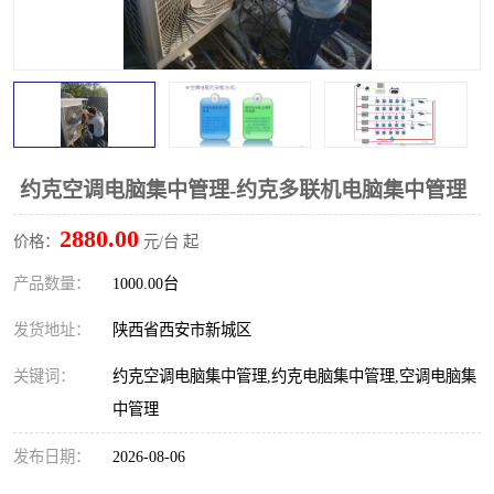
约克空调电脑集中管理-约克多联机电脑集中管理
2880.00
价格：
元/台 起
产品数量：
1000.00台
发货地址：
陕西省西安市新城区
关键词：
约克空调电脑集中管理,约克电脑集中管理,空调电脑集
中管理
发布日期：
2026-08-06