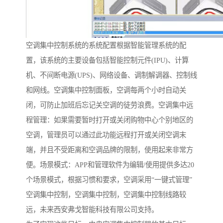
空调集中控制系统的系统配置根据智能管理系统的配
置，该系统的主要设备包括智能控制元件(IPU)、计算
机、不间断电源(UPS)、网络设备、调制解调器、控制线
和网线。空调集中控制面板，空调每两个小时自动关
闭，可防止加班后忘记关空调的徒劳浪费。空调集中远
程管理：如果需要暂时打开或关闭购物中心个别地区的
空调，管理员可以通过此功能远程打开或关闭空调末
端，并且不受距离和空调品牌的限制，使用起来非常方
便。场景模式：APP和管理软件为编辑/使用提供多达20
个场景模式，根据习惯和要求，空调采用“一键式管理”
空调集中控制，空调集中控制，空调集中控制线路较
远，未来西安弗戈智能科技有限公司支持。