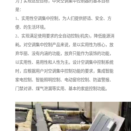
为了实现这些目标，中央空调集中控制器的基本目标
是：
1、实用性空调集中控制，为人们提供舒适、安全、方
便、的生活环境。
2、实现满足使用要求的全自动控制(机房)，降低能源消
耗。对空调集中控制产品来说，是以实用性为核心，放
弃华丽、没有内涵的功能，放弃只能作为装饰的功能，
以实用性、易用性和人性为主。设计空调集中控制系统
时，应根据用户对空调集中控制功能的要求，集成智能
家电控制、智能照明控制、电动窗帘控制、防盗警报、
门禁对讲、煤气泄漏等实用、基本的家庭控制功能。