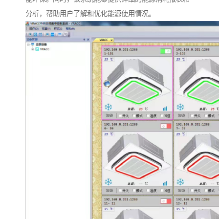
分析，帮助用户了解和优化能源使用情况。