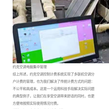
约克空调电脑集中管理
综上所述，约克空调控制计费系统实现了多联机空调分
户计费的管理，也为我们解决了传统计费方式的问题：
不公平和高成本。这是一个运用科技手段解决实际问题
的典型例子，让我们在享受空调带来舒适的同时，也更
方便地按照实际使用情况付费。