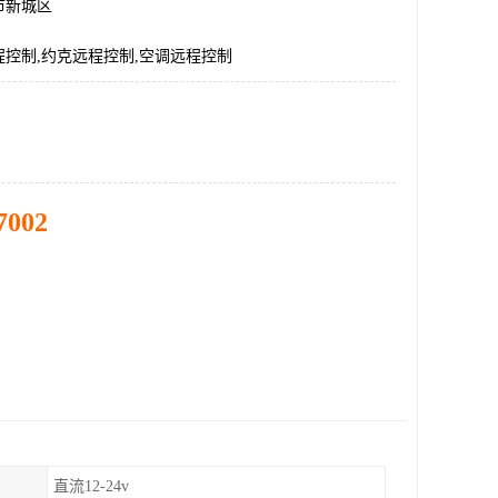
市新城区
控制,约克远程控制,空调远程控制
7002
直流12-24v