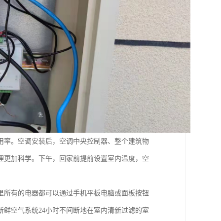
用率。空调安装后，空调中央控制器、整个建筑物
理更加科学。下午，回家前提前设置室内温度，空
里所有的电器都可以通过手机平板电脑或面板按钮
鲜空气系统24小时不间断地在室内清新过滤的室