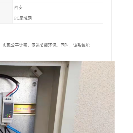
西安
PC局域网
，实现公平计费，促进节能环保。同
时，该系统能