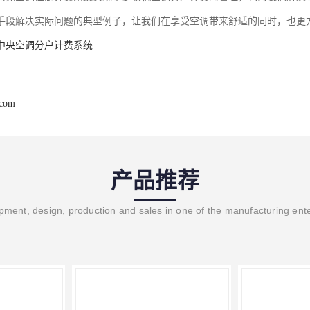
手段解决实际问题
的典型例子，让我们在享受空调带来舒适的同时，也更
*中央空调分户计费系统
.com
产品推荐
ment, design, production and sales in one of the manufacturing ent