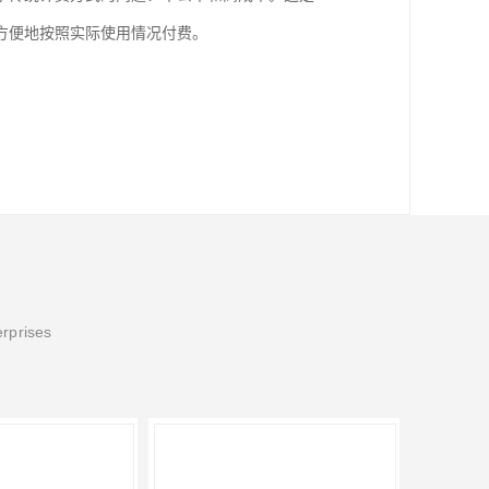
方便地按照实际使用情况付费。
erprises