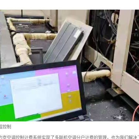
程控制
约克空调控制计费系统实现了多联机空调分户计费的管理，也为我们解决