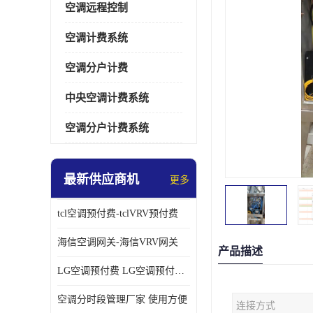
空调远程控制
空调计费系统
空调分户计费
中央空调计费系统
空调分户计费系统
最新供应商机
更多
tcl空调预付费-tclVRV预付费
海信空调网关-海信VRV网关
产品描述
LG空调预付费 LG空调预付费方案
空调分时段管理厂家 使用方便
连接方式