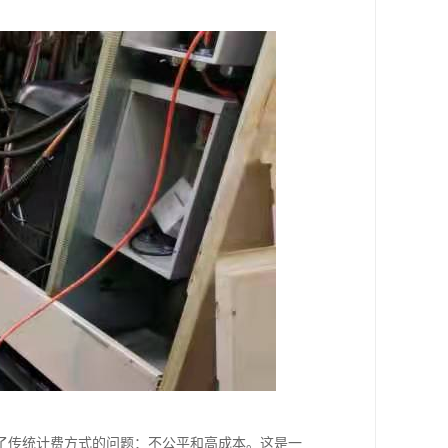
了传统计费方式的问题：不公平和高成本。这是一