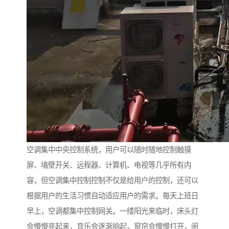
空调集中中央控制系统，用户可以随时随地控制触摸
屏、墙壁开关、远程器、计算机、电视等几乎所有内
容，但空调集中控制控制不仅是给用户的控制，还可以
根据用户的生活习惯自动适应用户的需求。每天上班日
早上，空调都集中控制网关。一缕阳光来临时，床头灯
会慢慢亮起来，音乐会逐渐响起，窗帘会慢慢打开，闹