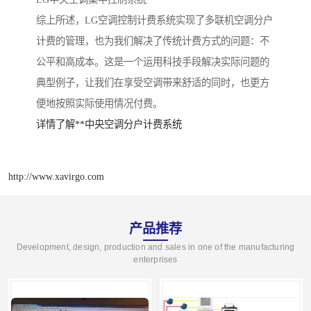
综上所述，LG空调控制计费系统实现了多联机空调分户
计费的管理，也为我们解决了传统计费方式的问题：不
公平和高成本。这是一个运用科技手段解决实际问题
的
典型例子，让我们在享受空调带来舒适的同时，也更方
便地按照实际使用情况付费。
详情了解**中央空调分户计费系统
http://www.xavirgo.com
产品推荐
Development, design, production and sales in one of the manufacturing
enterprises