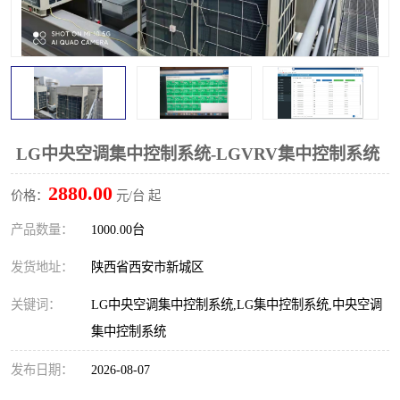
LG中央空调集中控制系统-LGVRV集中控制系统
2880.00
价格：
元/台 起
产品数量：
1000.00台
发货地址：
陕西省西安市新城区
关键词：
LG中央空调集中控制系统,LG集中控制系统,中央空调
集中控制系统
发布日期：
2026-08-07