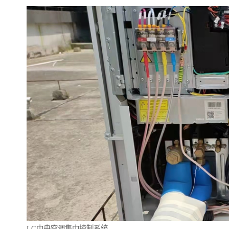
LG中央空调集中控制系统