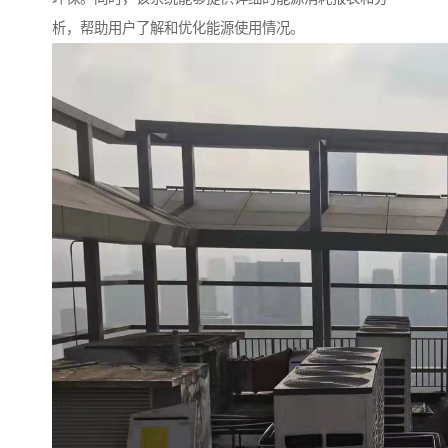
析，帮助用户了解和优化能源使用情况。