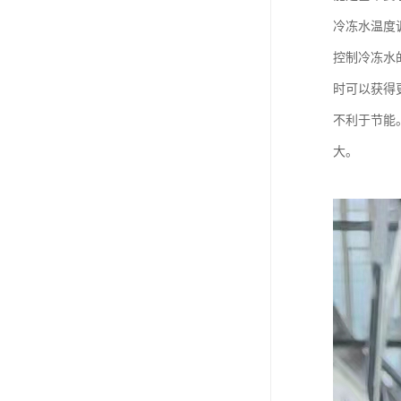
冷冻水温度
控制冷冻水
时可以获得
不利于节能
大。