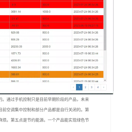
的。通过手机控制只是目前早期阶段的产品，未来
目前空调集中控制和部分产品都是自行关闭的。第
麻烦。第五点是节约能源。一个产品能实现绿色节