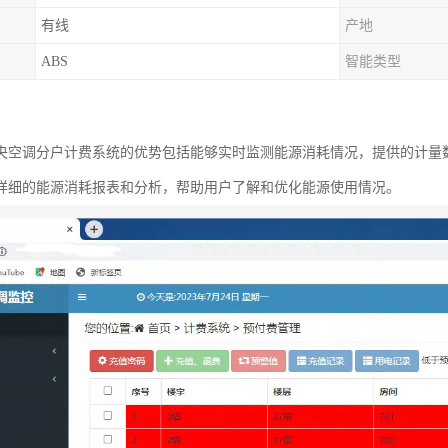
有线
产地
ABS
智能类型
央空调分户计费系统的优势包括能够实时监测能源消耗情况，提供的计量
详细的能源消耗报表和分析，帮助用户了解和优化能源使用情况。