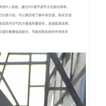
PLC系统，通过PID调节调节冷冻泵的频率，
的分类介绍，可以更好地了解中央空调，购买空调
造成室内空气的冷量或热量损失，造成能源浪费，
空调的重要组成部分，节能控制系统的作用有多