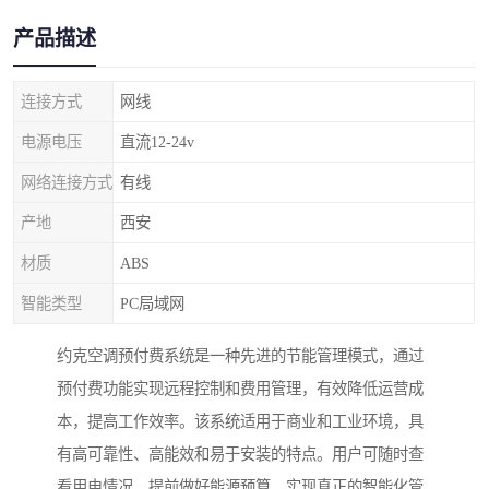
产品描述
连接方式
网线
电源电压
直流12-24v
网络连接方式
有线
产地
西安
材质
ABS
智能类型
PC局域网
约克空调预付费系统是一种先进的节能管理模式，通过
预付费功能实现远程控制和费用管理，有效降低运营成
本，提高工作效率。该系统适用于商业和工业环境，具
有高可靠性、高能效和易于安装的特点。用户可随时查
看用电情况，提前做好能源预算，实现真正的智能化管