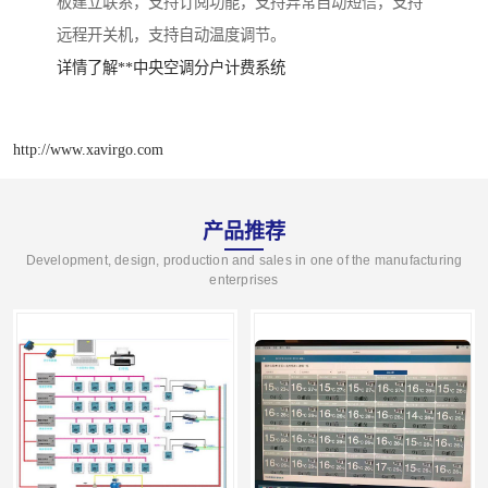
板建立联系，支持订阅功能，支持异常自动短信，支持
远程开关机，支持自动温度调节。
详情了解**中央空调分户计费系统
http://www.xavirgo.com
产品推荐
Development, design, production and sales in one of the manufacturing
enterprises