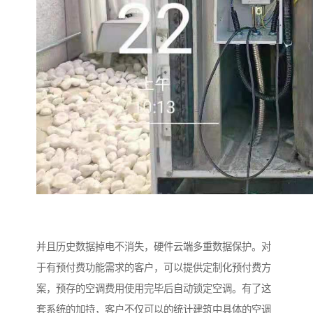
并且历史数据掉电不消失，硬件云端多重数据保护。对
于有预付费功能需求的客户，可以提供定制化预付费方
案，预存的空调费用使用完毕后自动锁定空调。有了这
套系统的加持，客户不仅可以的统计建筑中具体的空调