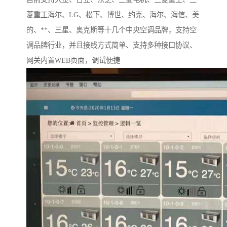
菱重工海尔、LG、松下、博世、约克、海尔、海信、美
的、**、三星、奥克斯等十几个中央空调品牌，支持空
调品牌行业，并且接线方式简单、支持多种接口协议、
网关内置WEB页面，调试便捷