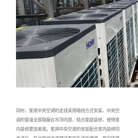
同时，家用中央空调的走线采用暗线方式安装，中央空
调的管道全部隐蔽在吊顶内部，结合家庭装修，使得室
内装修更加美观。家用中央空调的安装配合室内装修同