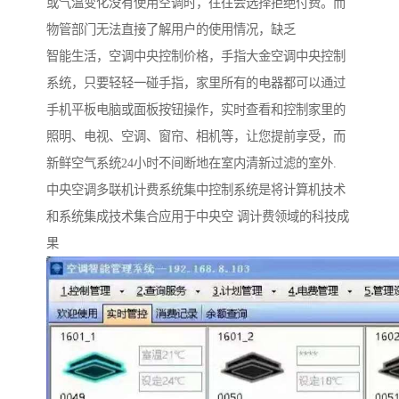
或气温变化没有使用空调时，往往会选择拒绝付费。而
物管部门无法直接了解用户的使用情况，缺乏
智能生活，空调中央控制价格，手指大金空调中央控制
系统，只要轻轻一碰手指，家里所有的电器都可以通过
手机平板电脑或面板按钮操作，实时查看和控制家里的
照明、电视、空调、窗帘、相机等，让您提前享受，而
新鲜空气系统24小时不间断地在室内清新过滤的室外.
中央空调多联机计费系统集中控制系统是将计算机技术
和系统集成技术集合应用于中央空 调计费领域的科技成
果