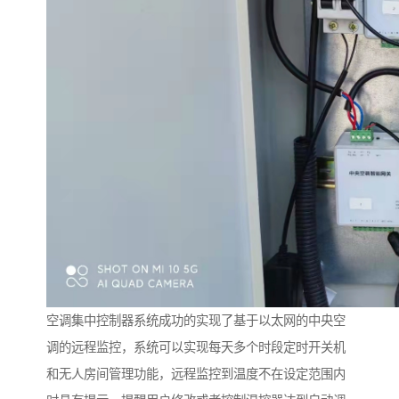
空调集中控制器系统成功的实现了基于以太网的中央空
调的远程监控，系统可以实现每天多个时段定时开关机
和无人房间管理功能，远程监控到温度不在设定范围内