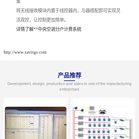
案
将无线接收模块内置于线控器内，与器搭配即可实现灵
活双控，让控制更加简单。
详情了解**中央空调分户计费系统
http://www.xavirgo.com
产品推荐
Development, design, production and sales in one of the manufacturing
enterprises