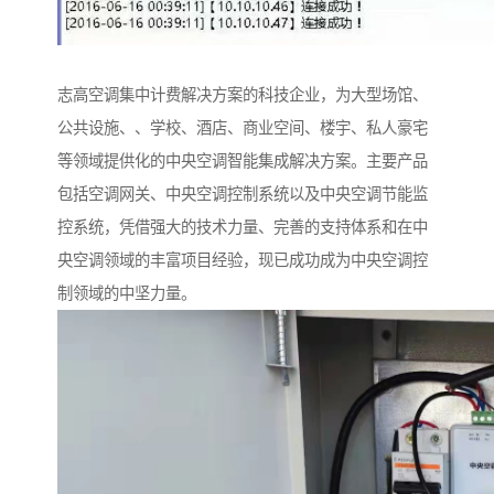
志高空调集中计费解决方案的科技企业，为大型场馆、
公共设施、、学校、酒店、商业空间、楼宇、私人豪宅
等领域提供化的中央空调智能集成解决方案。主要产品
包括空调网关、中央空调控制系统以及中央空调节能监
控系统，凭借强大的技术力量、完善的支持体系和在中
央空调领域的丰富项目经验，现已成功成为中央空调控
制领域的中坚力量。