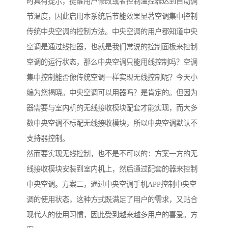
时具有提示，提醒用户修改或者控制温控器达到自动调
节温度，因此启用本系统后节能效果显著空调集中控制
传统中央空调的控制方法。中央空调的用户都知道中央
空调是通过线控器，也就是我们常说的控制面板来控制
空调的运行状态，那么中央空调只能用线控制吗？空调
集中控制能否像传统空调一样实现无线控制呢？今天小
编为您揭晓。中央空调可以用器吗？是肯定的。但因为
器需要与室内机的无线接收模块配套才能实现，而大多
数中央空调不标配无线接收模块，所以中央空调默认不
支持器控制。
然而要实现无线控制，也不是不可以的：方案一方的无
线接收模块安装到室内机上，然后通过配套的器来控制
中央空调。方案二，通过中央空调手机APP控制中央空
调的使用状态，这种方式既满足了用户的需求，又贴合
现代人的使用习惯，因此受到越来越多用户的喜爱。方