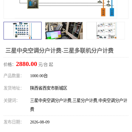
三星中央空调分户计费-三星多联机分户计费
2880.00
价格：
元/台 起
产品数量：
1000.00台
发货地址：
陕西省西安市新城区
关键词：
三星中央空调分户计费,三星分户计费,中央空调分户计
费
发布日期：
2026-08-09