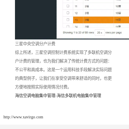
三星中央空调分户计费
综上所述，三星空调控制计费系统实现了多联机空调分
户计费的管理，也为我们解决了传统计费方式的问题：
不公平和高成本。这是一个运用科技手段解决实际问题
的典型例子，让我们在享受空调带来舒适的同时，也更
方便地按照实际使用情况付费。
海信空调电脑集中管理-海信多联机电脑集中管理
http://www.xavirgo.com