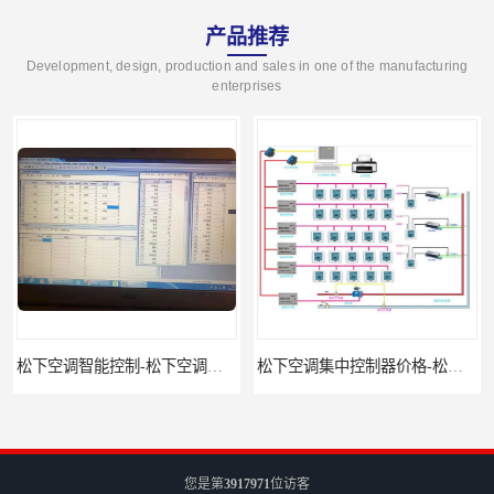
产品推荐
Development, design, production and sales in one of the manufacturing
enterprises
松下空调智能控制-松下空调集中控制器报价-松下空调集中控制器
松下空调集中控制器价格-松下空调集中控制器-松下空调节能控制
您是第
3917971
位访客