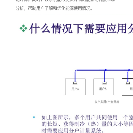
分析，帮助用户了解和优化能源使用情况。