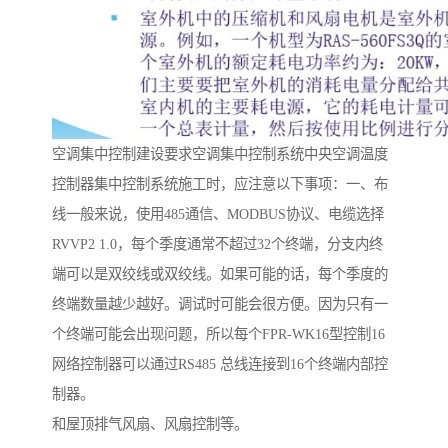
空调集中控制建设要求空调集中控制系统中央空调温度
控制器集中控制系统施工时，应注意以下事项：一、布
线一般来说，使用485通信、MODBUS协议、电缆选择
RVVP2 1.0，每个季度通常不超过32个终端，分支内终
端可以是双绞线或双绞线。如果可能的话，每个季度的
终端数量越少越好。调试时可能会很方便。因为只有一
个终端可能会出现问题，所以每个FPR-WK16型控制16
网络控制器可以通过RS485 总线连接到16个终端内部控
制器。
和屋顶排气风扇、风扇控制等。