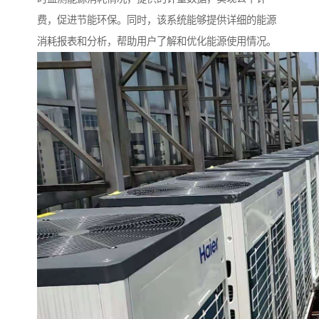
费，促进节能环保。同
时，该系统能够提供详细的能源
消耗报表和分析，帮助用户了解和优化能源使用情况。