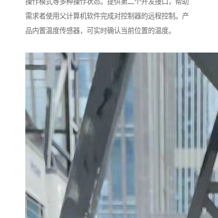
操作模式等多种操作状态。提供第二个开发接口，帮助
需求者使用父计算机软件完成对控制器的远程控制。产
品内置温度传感器，可实时确认当前位置的温度。