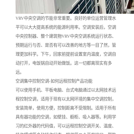
VRV中央空调的节能非常重要。良好的单位运营管理水
平可以大大提高系统的能源利用率。空调安装后，空调
中央控制器、整个建筑物VRV中央空调系统运行状态、
预期运行与否、是否有可以改善的地方等一目了然，管
理更加科学。下午，回家前提前设置室内温度，空调自
动打开，电饭锅自动开始做饭。这一切都离现实有多
远。
空调集中控制空调-如何远程控制产品功能
可以使用手机、平板电脑、台式电脑通过以太网技术远
程控制空调，适用于现有以太网环境的集中空调控制，
安装简单，使用方便，控制距离不受限制。适用于所有
具有器功能的空调，如壁挂、橱柜、吸入器等。利用学
习的红外器的代码值，可以远程控制空调开关、温度、