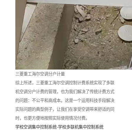
三菱重工海尔空调分户计量
综上所述，三菱重工海尔空调控制计费系统实现了多联
机空调分户计费的管理，也为我们解决了传统计费方式
的问题：不公平和高成本。这是一个运用科技手段解决
实际问题
的典型例子，让我们在享受空调带来舒适的同
时，也更方便地按照实际使用情况付费。
学校空调集中控制系统-学校多联机集中控制系统