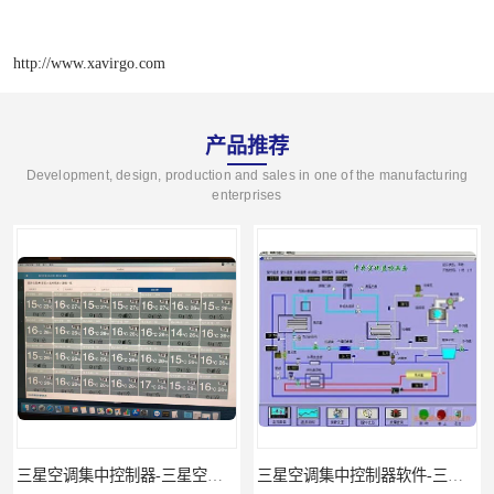
http://www.xavirgo.com
产品推荐
Development, design, production and sales in one of the manufacturing
enterprises
三星空调集中控制器软件-三星空调智能控制-三星空调集中控制器
三星空调集中控制器网关-三星空调集中控制器-三星空调智能控制