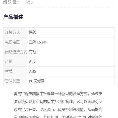
阅 读 量：
245
产品描述
连接方式
网线
电源电压
直流12-24v
网络连接方式
有线
产地
西安
材质
ABS
智能类型
PC局域网
美的空调电脑集中管理是一种新型的管理方式，通过电
脑系统实现对空调的集中控制和管理。它可以实现对空
调的定时开关、温度调节、风量控制等功能，从而提高
空调的使用效率，节约能源，同时还可以实现对空调的