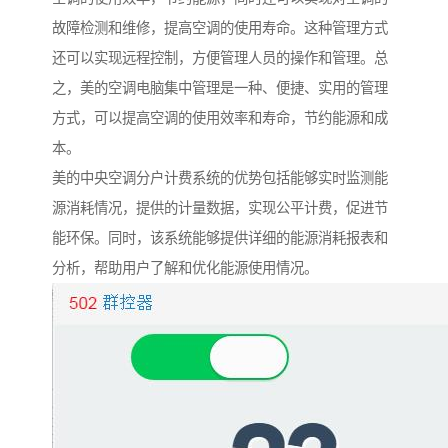
故障检测和维修，提高空调的使用寿命。这种管理方式
还可以实现远程控制，方便管理人员的操作和管理。总
之，美的空调电脑集中管理是一种、便捷、实用的管理
方式，可以提高空调的使用效率和寿命，节约能源和成
本。
美的
中央空调分户计费系统的优势包括能够实时监测能
源消耗情况，提供的计量数据，实现公平计费，促进节
能环保。同
时，该系统能够提供详细的能源消耗报表和
分析，帮助用户了解和优化能源使用情况。