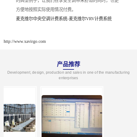
的典型例子，让我们在享受空调带来舒适的同时，也更
方便地按照实际使用情况付费。
麦克维尔中央空调计费系统-麦克维尔VRV计费系统
http://www.xavirgo.com
产品推荐
Development, design, production and sales in one of the manufacturing
enterprises