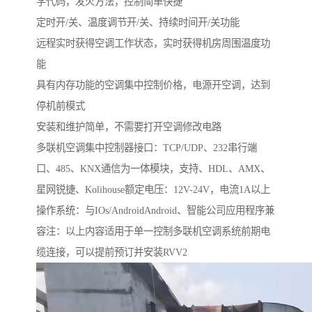
学代码，发火方法，控制简单快捷
定时开/关、温度调节开/关、持续时间开/关功能
远程实时获得空调工作状态，实时获得机房周围温度功
能
具有内存功能的空调集中控制价格，电源开空调，达到
停机前模式
安装和维护简单，不需要打开空调修改电路
多联机空调集中控制器接口：TCP/UDP、232串行端
口、485、KNX通信为一体模块，支持、HDL、AMX、
星网锐捷、Kolihouse额定电压：12V-24V，电流1A以上
操作系统：与IOs/AndroidAndroid、智能公司应用程序兼
容注：以上内容适用于单一控制多联机空调系统前期电
缆连接，可以提前预订并安装RVV2