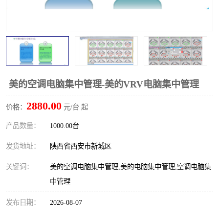
美的空调电脑集中管理-美的VRV电脑集中管理
2880.00
价格：
元/台 起
产品数量：
1000.00台
发货地址：
陕西省西安市新城区
关键词：
美的空调电脑集中管理,美的电脑集中管理,空调电脑集
中管理
发布日期：
2026-08-07