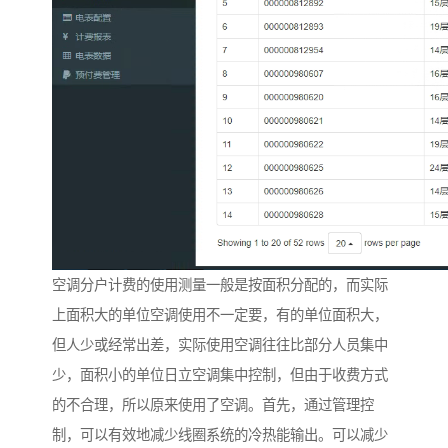
空调分户计费的使用测量一般是按面积分配的，而实际
上面积大的单位空调使用不一定要，有的单位面积大，
但人少或经常出差，实际使用空调往往比部分人员集中
少，面积小的单位日立空调集中控制，但由于收费方式
的不合理，所以原来使用了空调。首先，通过管理控
制，可以有效地减少线圈系统的冷热能输出。可以减少