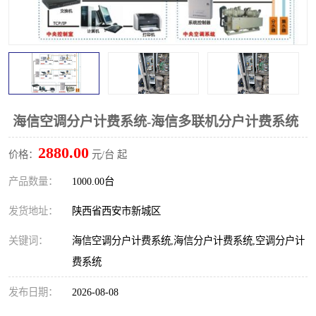
海信空调分户计费系统-海信多联机分户计费系统
2880.00
价格：
元/台 起
产品数量：
1000.00台
发货地址：
陕西省西安市新城区
关键词：
海信空调分户计费系统,海信分户计费系统,空调分户计
费系统
发布日期：
2026-08-08