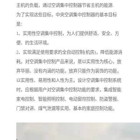
主机的负载，通过空调集中控制器节省主机的能源.
为了实现这些目标，中央空调集中控制器的基本目标
是：
1、实用性空调集中控制，为人们提供舒适、安全、方
便、的生活环境。
2、实现满足使用要求的全自动控制(机房)，降低能源消
耗。对空调集中控制产品来说，是以实用性为核心，放
弃华丽、没有内涵的功能，放弃只能作为装饰的功能，
以实用性、易用性和人性为主。设计空调集中控制系统
时，应根据用户对空调集中控制功能的要求，集成智能
家电控制、智能照明控制、电动窗帘控制、防盗警报、
门禁对讲、煤气泄漏等实用、基本的家庭控制功能。