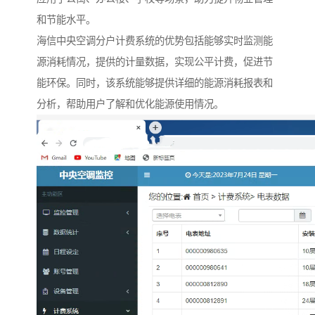
和节能水平。
海信
中央空调分户计费系统的优势包括能够实时监测能
源消耗情况，提供的计量数据，实现公平计费，促进节
能环保。同
时，该系统能够提供详细的能源消耗报表和
分析，帮助用户了解和优化能源使用情况。