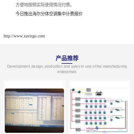
方便地按照实际使用情况付费。
今日推出海尔分体空调集中计费报价
http://www.xavirgo.com
产品推荐
Development, design, production and sales in one of the manufacturing
enterprises