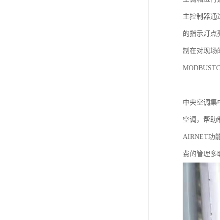
主控制器通
的指示灯点
制在对现场
MODBUS
中央空调集
空调，帮助
AIRNE
费的管理多