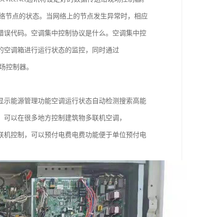
各网络节点的状态。当网络上的节点发生异常时，相应
错误代码。空调集中控制协议是什么。空调集中控
的空调箱进行运行状态的监控，同时通过
现场控制器。
显示能源管理功能空调运行状态自动检测搜索高能
，可以在很多地方控制建筑物多联机空调，
脑多联机控制，可以预付电费电费功能便于单位预付电