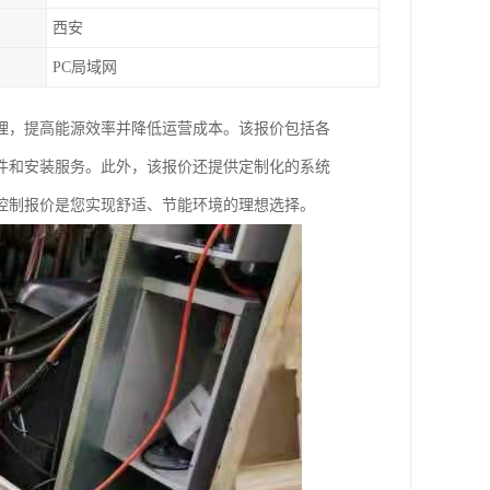
西安
PC局域网
理，提高能源效率并降低运营成本。该报价包括各
件和安装服务。此外，该报价还提供定制化的系统
控制报价是您实现舒适、节能环境的理想选择。