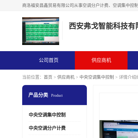
西安弗戈智能科技有
公司首页
供应商机
当前位置：
首页
>
供应商机
>
中央空调集中控制
> 详情介
产品分类
Product
中央空调集中控制
中央空调分户计费