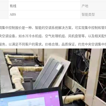
有线
产地
ABS
智能类型
调集中控制报价是一种、智能的空调系统解决方案，可实现集中控制和管
央空调设备，如水冷冷水机组、空气处理机组、风机盘管等，以及相关配
服务，以满足不同客户的需求。价格合理，品质保证，约克中央空调集中