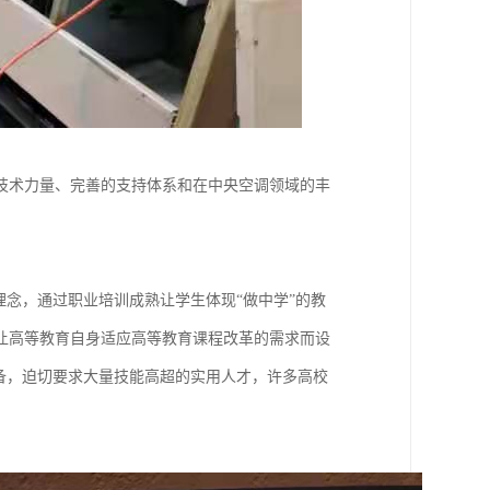
技术力量、完善的支持体系和在中央空调领域的丰
理念，通过职业培训成熟让学生体现“做中学”的教
让高等教育自身适应高等教育课程改革的需求而设
备，迫切要求大量技能高超的实用人才，许多高校