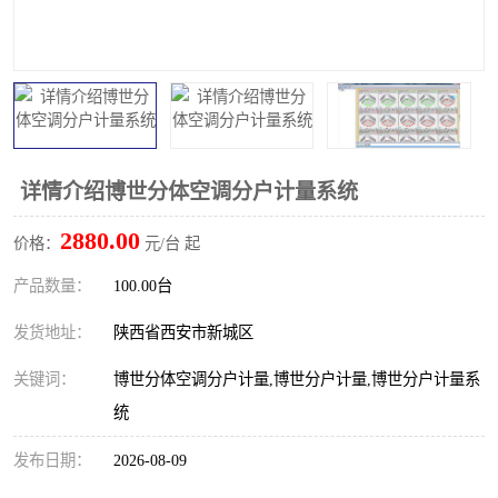
详情介绍博世分体空调分户计量系统
2880.00
价格：
元/台 起
产品数量：
100.00台
发货地址：
陕西省西安市新城区
关键词：
博世分体空调分户计量,博世分户计量,博世分户计量系
统
发布日期：
2026-08-09