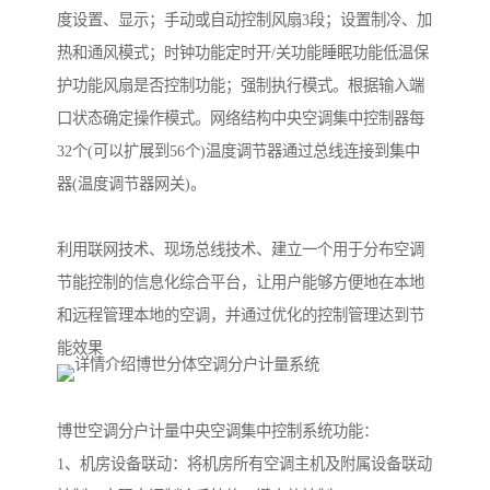
度设置、显示；手动或自动控制风扇3段；设置制冷、加
热和通风模式；时钟功能定时开/关功能睡眠功能低温保
护功能风扇是否控制功能；强制执行模式。根据输入端
口状态确定操作模式。网络结构中央空调集中控制器每
32个(可以扩展到56个)温度调节器通过总线连接到集中
器(温度调节器网关)。
利用联网技术、现场总线技术、建立一个用于分布空调
节能控制的信息化综合平台，让用户能够方便地在本地
和远程管理本地的空调，并通过优化的控制管理达到节
能效果
博世空调分户计量中央空调集中控制系统功能：
1、机房设备联动：将机房所有空调主机及附属设备联动