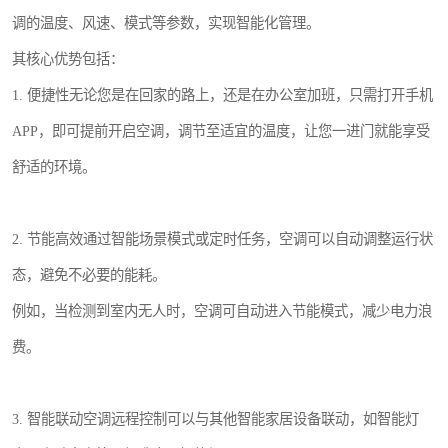
调的温度、风速、模式等参数，实现智能化管理。
其核心优势包括：
1. 便捷性无论您是在回家的路上，还是在办公室加班，只需打开手机
APP，即可提前开启空调，调节至适宜的温度，让您一进门就能享受
舒适的环境。
2. 节能高效通过智能场景模式或定时任务，空调可以自动调整运行状
态，避免不必要的能耗。
例如，当检测到室内无人时，空调可自动进入节能模式，减少电力浪
费。
3. 智能联动空调远程控制可以与其他智能家居设备联动，如智能灯