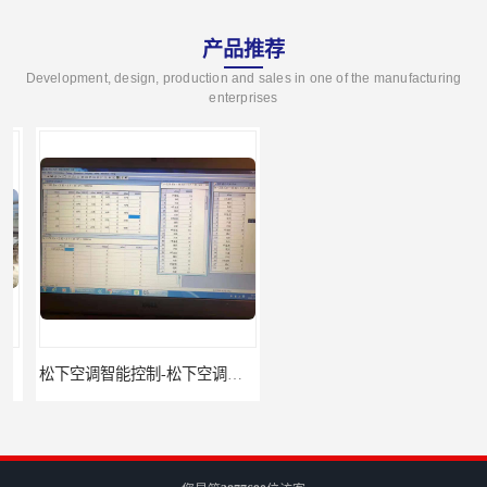
产品推荐
Development, design, production and sales in one of the manufacturing
enterprises
松下空调智能控制-松下空调集中控制器报价-松下空调集中控制器
松下空调集中控制器价格-松下空调集中控制器-松下空调节能控制