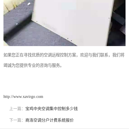
如果您正在寻找优质的空调远程控制方案，欢迎与我们联系，我们将
竭诚为您提供专业的咨询与服务。
http://www.xavirgo.com
上一篇：
宝鸡中央空调集中控制多少钱
下一篇：
商洛空调分户计费系统报价