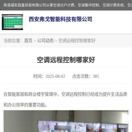
西安弗戈智能科技有限公司
当前位置：
首页
>
公司动态
> 空调远程控制哪家好
中央空调集中控制
空调远程控制哪家好
中央空调分户计费
时间：2025-08-02
点击次数：385
空调计费系统
中央空调计费系统
在智能家居和商业楼宇管理中，空调远程控制已经成为提升生活品质
和办公效率的重要功能。