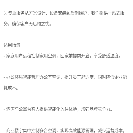
5. 专业服务从方案设计、设备安装到后期维护，我们提供一站式服
务，确保客户无后顾之忧。
适用场景
- 家庭用户远程控制家用空调，回家前提前开启，享受舒适温度。
- 办公环境智能管理办公室空调，提升员工舒适度，同时降低企业能
耗成本。
- 酒店与公寓为客人提供智能化入住体验，增强品牌竞争力。
- 商业楼宇集中控制多台空调，实现高效能源管理，减少运营成本。