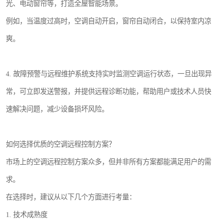
光、电动窗帘等，打造全屋智能场景。
例如，当温度过高时，空调自动开启，窗帘自动闭合，以保持室内凉
爽。
4. 故障预警与远程维护系统支持实时监测空调运行状态，一旦出现异
常，可立即发送警报，并提供远程诊断功能，帮助用户或技术人员快
速解决问题，减少设备损坏风险。
如何选择优质的空调远程控制方案？
市场上的空调远程控制方案众多，但并非所有方案都能满足用户的需
求。
在选择时，建议从以下几个方面进行考量：
1. 技术成熟度