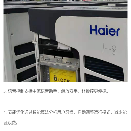
3. 语音控制支持主流语音助手，解放双手，让操控更便捷。
4. 节能优化通过智能算法分析用户习惯，自动调整运行模式，减少能
源浪费。