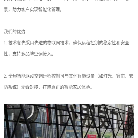
景，助力客户实现智能化管理。
我们的优势
1. 技术领先采用先进的物联网技术，确保远程控制的稳定性和安全
性，支持多品牌空调接入。
2. 全屋智能联动空调远程控制可与其他智能设备（如灯光、窗帘、安
防系统）无缝对接，打造真正的智能家居体验。