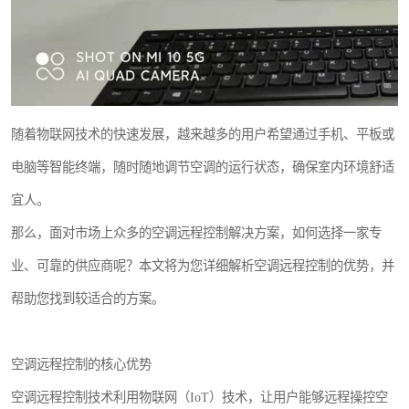
随着物联网技术的快速发展，越来越多的用户希望通过手机、平板或
电脑等智能终端，随时随地调节空调的运行状态，确保室内环境舒适
宜人。
那么，面对市场上众多的空调远程控制解决方案，如何选择一家专
业、可靠的供应商呢？本文将为您详细解析空调远程控制的优势，并
帮助您找到较适合的方案。
空调远程控制的核心优势
空调远程控制技术利用物联网（IoT）技术，让用户能够远程操控空