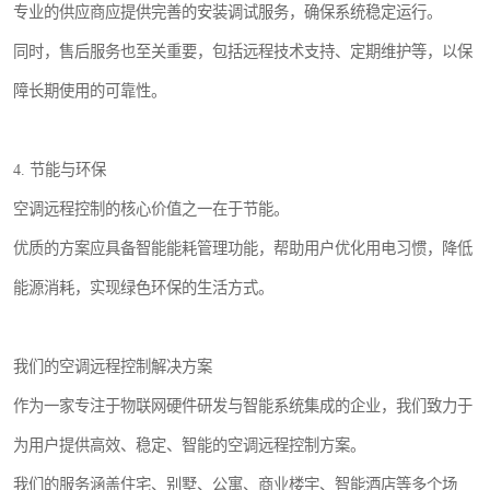
专业的供应商应提供完善的安装调试服务，确保系统稳定运行。
同时，售后服务也至关重要，包括远程技术支持、定期维护等，以保
障长期使用的可靠性。
4. 节能与环保
空调远程控制的核心价值之一在于节能。
优质的方案应具备智能能耗管理功能，帮助用户优化用电习惯，降低
能源消耗，实现绿色环保的生活方式。
我们的空调远程控制解决方案
作为一家专注于物联网硬件研发与智能系统集成的企业，我们致力于
为用户提供高效、稳定、智能的空调远程控制方案。
我们的服务涵盖住宅、别墅、公寓、商业楼宇、智能酒店等多个场