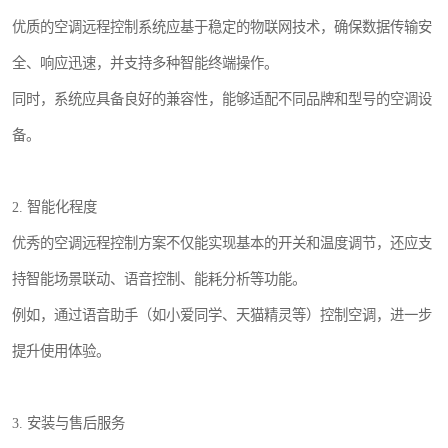
优质的空调远程控制系统应基于稳定的物联网技术，确保数据传输安
全、响应迅速，并支持多种智能终端操作。
同时，系统应具备良好的兼容性，能够适配不同品牌和型号的空调设
备。
2. 智能化程度
优秀的空调远程控制方案不仅能实现基本的开关和温度调节，还应支
持智能场景联动、语音控制、能耗分析等功能。
例如，通过语音助手（如小爱同学、天猫精灵等）控制空调，进一步
提升使用体验。
3. 安装与售后服务