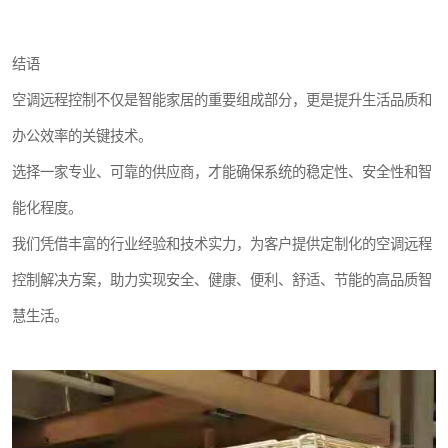
结语
空调远程控制不仅是智能家居的重要组成部分，更是提升生活品质和
办公效率的关键技术。
选择一家专业、可靠的供应商，才能确保系统的稳定性、安全性和智
能化程度。
我们凭借丰富的行业经验和技术实力，为客户提供定制化的空调远程
控制解决方案，助力实现安全、健康、便利、舒适、节能的高品质智
慧生活。