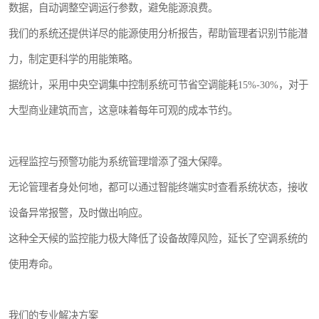
数据，自动调整空调运行参数，避免能源浪费。
我们的系统还提供详尽的能源使用分析报告，帮助管理者识别节能潜
力，制定更科学的用能策略。
据统计，采用中央空调集中控制系统可节省空调能耗15%-30%，对于
大型商业建筑而言，这意味着每年可观的成本节约。
远程监控与预警功能为系统管理增添了强大保障。
无论管理者身处何地，都可以通过智能终端实时查看系统状态，接收
设备异常报警，及时做出响应。
这种全天候的监控能力极大降低了设备故障风险，延长了空调系统的
使用寿命。
我们的专业解决方案