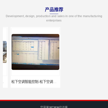
产品推荐
Development, design, production and sales in one of the manufacturing
enterprises
松下空调智能控制-松下空调集中控制器报价-松下空调集中控制器
松下空调集中控制器价格-松下空调集中控制器-松下空调节能控制
您是第
3873036
位访客