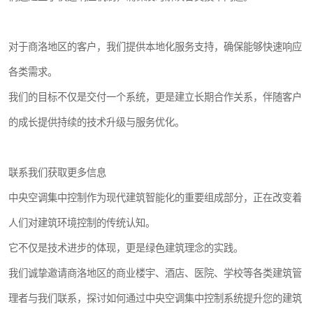
对于商洛地区的客户，我们提供本地化服务支持，确保能够快速响应
各类需求。
我们的目标不仅是交付一个系统，更是建立长期合作关系，伴随客户
的成长提供持续的技术升级与服务优化。
联系我们获取更多信息
中央空调集中控制作为现代建筑智能化的重要组成部分，正在改变着
人们对建筑环境控制的传统认知。
它不仅是技术进步的体现，更是绿色建筑理念的实践。
我们诚挚邀请商洛地区的商业楼宇、酒店、医院、学校等各类建筑管
理者与我们联系，探讨如何通过中央空调集中控制系统提升您的建筑