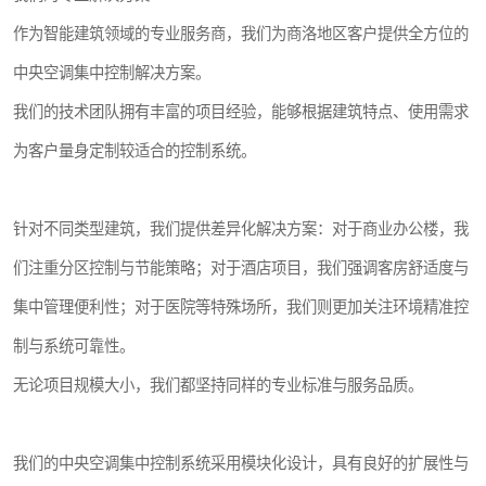
作为智能建筑领域的专业服务商，我们为商洛地区客户提供全方位的
中央空调集中控制解决方案。
我们的技术团队拥有丰富的项目经验，能够根据建筑特点、使用需求
为客户量身定制较适合的控制系统。
针对不同类型建筑，我们提供差异化解决方案：对于商业办公楼，我
们注重分区控制与节能策略；对于酒店项目，我们强调客房舒适度与
集中管理便利性；对于医院等特殊场所，我们则更加关注环境精准控
制与系统可靠性。
无论项目规模大小，我们都坚持同样的专业标准与服务品质。
我们的中央空调集中控制系统采用模块化设计，具有良好的扩展性与