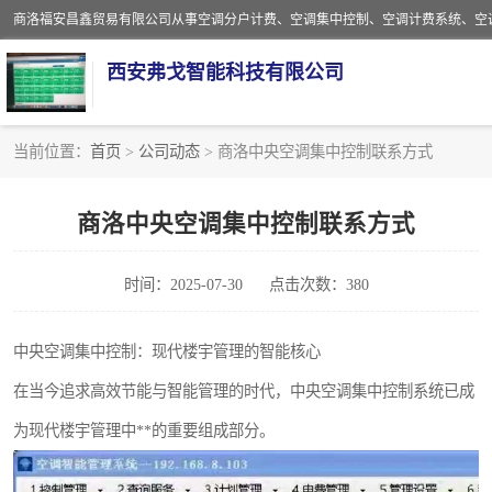
西安弗戈智能科技有限公司
当前位置：
首页
>
公司动态
> 商洛中央空调集中控制联系方式
中央空调集中控制
商洛中央空调集中控制联系方式
中央空调分户计费
时间：2025-07-30
点击次数：380
空调计费系统
中央空调计费系统
中央空调集中控制：现代楼宇管理的智能核心
在当今追求高效节能与智能管理的时代，中央空调集中控制系统已成
为现代楼宇管理中**的重要组成部分。