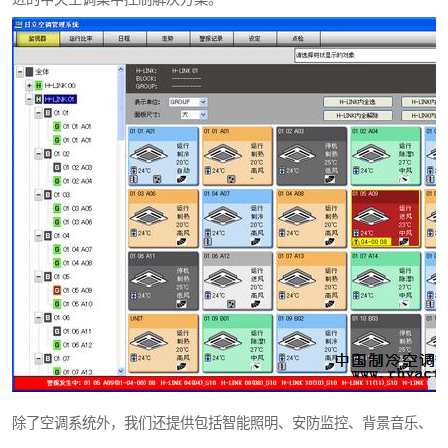
除了空调系统外，我们还提供包括智能照明、安防监控、背景音乐、