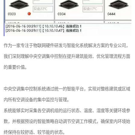
作为一家专注于物联网硬件研发与智能化系统解决方案的专业公司，
我们深刻理解中央空调集中控制在提升建筑能效、优化管理流程方面
的重要价值。
中央空调集中控制系统通过统一的智能平台，实现对整栋建筑或区域
内所有空调设备的集中监控与管理。
系统能够实时采集各空调机组的运行状态、温度、湿度等关键环境参
数，并根据预设的智能策略自动调节空调工作模式，确保室内环境始
终保持在较舒适、较节能的状态。