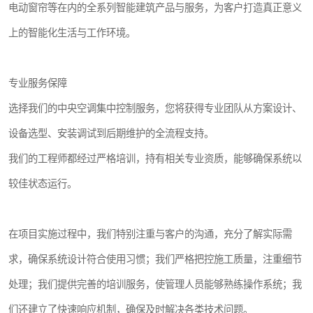
电动窗帘等在内的全系列智能建筑产品与服务，为客户打造真正意义
上的智能化生活与工作环境。
专业服务保障
选择我们的中央空调集中控制服务，您将获得专业团队从方案设计、
设备选型、安装调试到后期维护的全流程支持。
我们的工程师都经过严格培训，持有相关专业资质，能够确保系统以
较佳状态运行。
在项目实施过程中，我们特别注重与客户的沟通，充分了解实际需
求，确保系统设计符合使用习惯；我们严格把控施工质量，注重细节
处理；我们提供完善的培训服务，使管理人员能够熟练操作系统；我
们还建立了快速响应机制，确保及时解决各类技术问题。