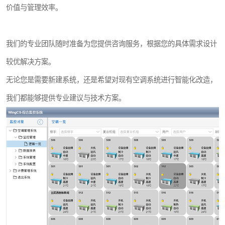
价值与管理效率。
我们的专业团队随时准备为您提供咨询服务，根据您的具体需求设计
较优解决方案。
无论您是需要新建系统，还是希望对现有空调系统进行智能化改造，
我们都能够提供专业建议与技术方案。