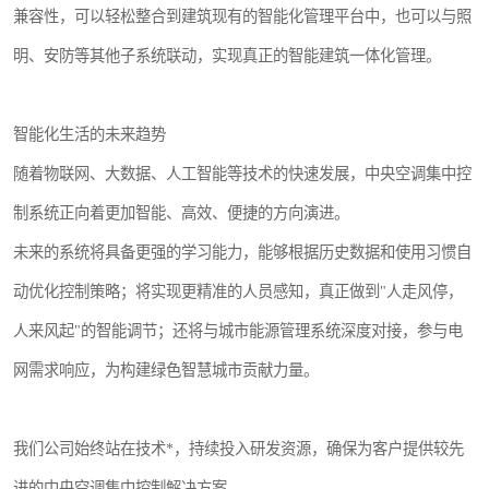
兼容性，可以轻松整合到建筑现有的智能化管理平台中，也可以与照
明、安防等其他子系统联动，实现真正的智能建筑一体化管理。
智能化生活的未来趋势
随着物联网、大数据、人工智能等技术的快速发展，中央空调集中控
制系统正向着更加智能、高效、便捷的方向演进。
未来的系统将具备更强的学习能力，能够根据历史数据和使用习惯自
动优化控制策略；将实现更精准的人员感知，真正做到"人走风停，
人来风起"的智能调节；还将与城市能源管理系统深度对接，参与电
网需求响应，为构建绿色智慧城市贡献力量。
我们公司始终站在技术*，持续投入研发资源，确保为客户提供较先
进的中央空调集中控制解决方案。