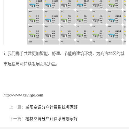
让我们携手共建更加智能、舒适、节能的建筑环境，为商洛地区的城
市建设与可持续发展贡献力量。
http://www.xavirgo.com
上一篇：
咸阳空调分户计费系统哪家好
下一篇：
榆林空调分户计费系统哪家好