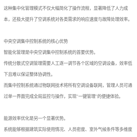
这种集中化管理模式不仅大幅简化了操作流程，显著降低了人力成
本，还极大提升了空调系统对各类需求的响应速度与故障处理效率。
中央空调集中控制系统的核心优势
智能化管理是中央空调集中控制系统的首要优势。
传统分散式空调管理需要人工逐一调节各个区域的空调设备，效率低
下且难以保证整体协调性。
而集中控制系统通过物联网技术将所有空调设备联网，管理人员可通
过单一界面完成全局监控与操作，实现"一键管理"的便捷体验。
能源效率优化是另一个显著优势。
系统能够根据建筑实际使用情况、人员密度、室外气候条件等多维度